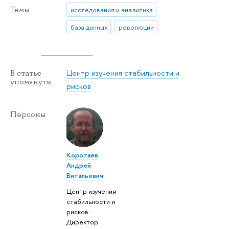
Темы
исследования и аналитика
база данных
революции
Центр изучения стабильности и
В статье
упомянуты
рисков
Персоны
Коротаев
Андрей
Витальевич
Центр изучения
стабильности и
рисков:
Директор