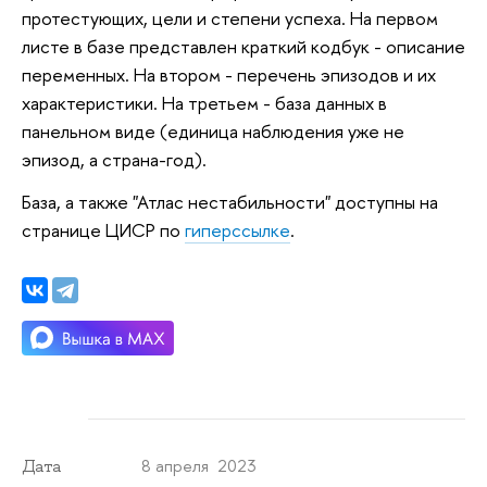
протестующих, цели и степени успеха. На первом
листе в базе представлен краткий кодбук - описание
переменных. На втором - перечень эпизодов и их
характеристики. На третьем - база данных в
панельном виде (единица наблюдения уже не
эпизод, а страна-год).
База, а также "Атлас нестабильности" доступны на
странице ЦИСР по
гиперссылке
.
8 апреля 2023
Дата