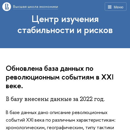
Высшая школа экономики
Меню
Центр изучения
стабильности и рисков
Обновлена база данных по
революционным событиям в XXI
веке.
В базу внесены данные за 2022 год.
В базе данных дано описание революционных
событий XXI века по различным характеристикам:
хронологическим, географическим, типу тактики