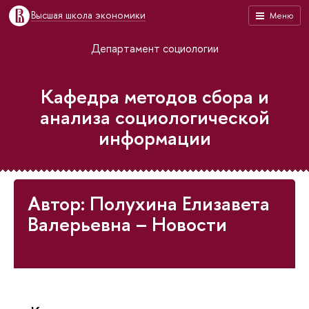
Высшая школа экономики
Меню
Департамент социологии
Кафедра методов сбора и
анализа социологической
информации
Автор: Полухина Елизавета
Валерьевна – Новости