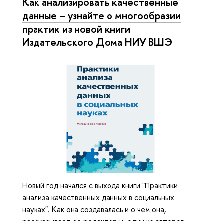
Как анализировать качественные
данные – узнайте о многообразии
практик из новой книги
Издательского Дома НИУ ВШЭ
Новый год начался с выхода книги "Практики
анализа качественных данных в социальных
науках". Как она создавалась и о чем она,