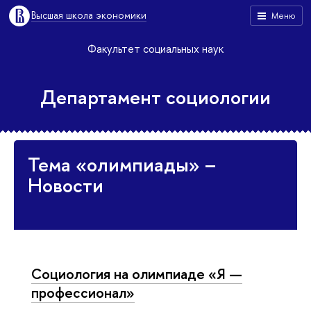
Высшая школа экономики
Меню
Факультет социальных наук
Департамент социологии
Тема «олимпиады» –
Новости
Социология на олимпиаде «Я —
профессионал»