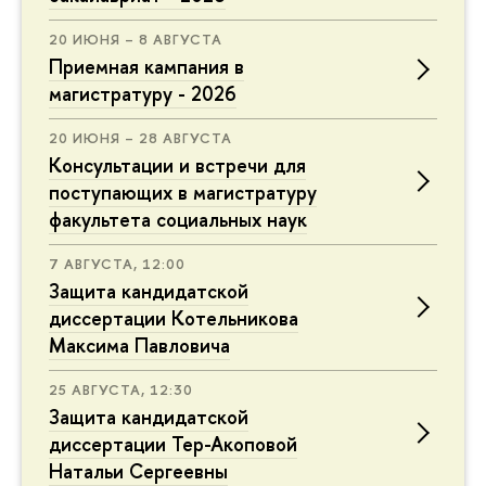
20 ИЮНЯ – 8 АВГУСТА
Приемная кампания в
магистратуру - 2026
20 ИЮНЯ – 28 АВГУСТА
Консультации и встречи для
поступающих в магистратуру
факультета социальных наук
7 АВГУСТА, 12:00
Защита кандидатской
диссертации Котельникова
Максима Павловича
25 АВГУСТА, 12:30
Защита кандидатской
диссертации Тер-Акоповой
Натальи Сергеевны