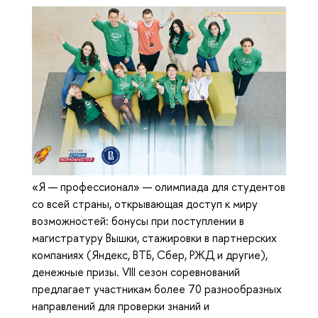
«Я — профессионал» — олимпиада для студентов
со всей страны, открывающая доступ к миру
возможностей: бонусы при поступлении в
магистратуру Вышки, стажировки в партнерских
компаниях (Яндекс, ВТБ, Сбер, РЖД и другие),
денежные призы. VIII сезон соревнований
предлагает участникам более 70 разнообразных
направлений для проверки знаний и