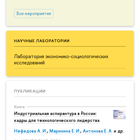
Все мероприятия
НАУЧНЫЕ ЛАБОРАТОРИИ
Лаборатория экономико-социологических
исследований
ПУБЛИКАЦИИ
Книга
Индустриальная аспирантура в России:
кадры для технологического лидерства
Нефедова А. И.
,
Маринина Е. И.
,
Антонова Е. А.
и др.