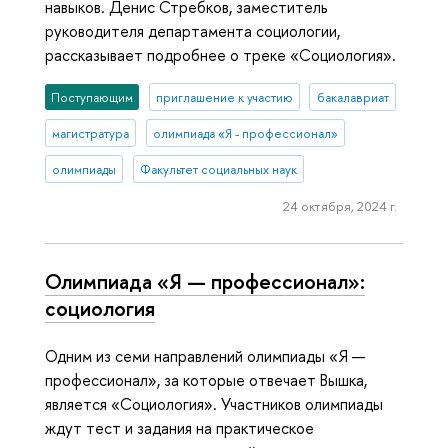
навыков. Денис Стребков, заместитель
руководителя департамента социологии,
рассказывает подробнее о треке «Социология».
Поступающим
приглашение к участию
бакалавриат
магистратура
олимпиада «Я - профессионал»
олимпиады
Факультет социальных наук
24 октября, 2024 г.
Олимпиада «Я — профессионал»:
социология
Одним из семи направлений олимпиады «Я —
профессионал», за которые отвечает Вышка,
является «Социология». Участников олимпиады
ждут тест и задания на практическое