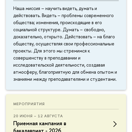
Наша миссия – научить видеть, думать и
действовать. Видеть – проблемы современного
общества; изменения, происходящие в его
социальной структуре. Думать – свободно,
доказательно, открыто. Действовать – на благо
обществу, осуществляя свои профессиональные
проекты. Для этого мы стремимся к
совершенству в преподавании и
исследовательской деятельности, создавая
атмосферу, благоприятную для обмена опытом и
знаниями между преподавателями и студентами.
МЕРОПРИЯТИЯ
20 ИЮНЯ – 12 АВГУСТА
Приемная кампания в
бакалавриат - 2026