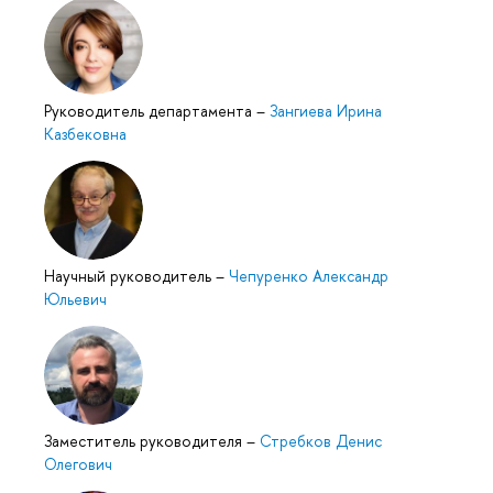
Руководитель департамента
–
Зангиева Ирина
Казбековна
Научный руководитель
–
Чепуренко Александр
Юльевич
Заместитель руководителя
–
Стребков Денис
Олегович