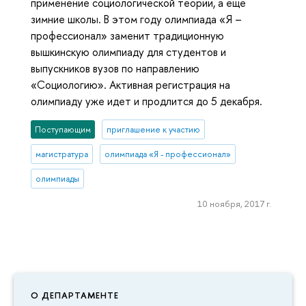
применение социологической теории, а еще
зимние школы. В этом году олимпиада «Я –
профессионал» заменит традиционную
вышкинскую олимпиаду для студентов и
выпускников вузов по направлению
«Социологию». Активная регистрация на
олимпиаду уже идет и продлится до 5 декабря.
Поступающим
приглашение к участию
магистратура
олимпиада «Я - профессионал»
олимпиады
10 ноября, 2017 г.
О ДЕПАРТАМЕНТЕ