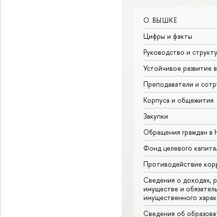
О ВЫШКЕ
Цифры и факты
Руководство и структ
Устойчивое развитие 
Преподаватели и сотр
Корпуса и общежития
Закупки
Обращения граждан в
Фонд целевого капита
Противодействие кор
Сведения о доходах, р
имуществе и обязател
имущественного харак
Сведения об образова