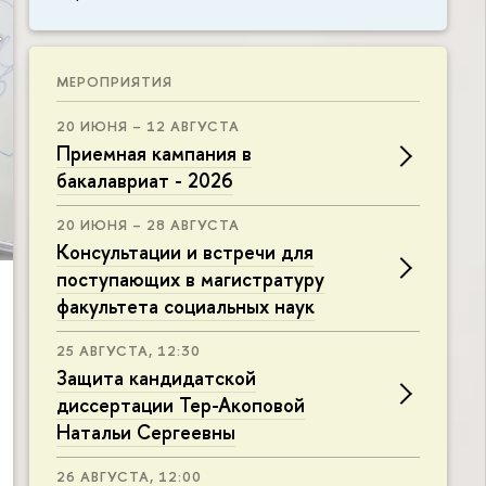
МЕРОПРИЯТИЯ
20 ИЮНЯ – 12 АВГУСТА
Приемная кампания в
бакалавриат - 2026
20 ИЮНЯ – 28 АВГУСТА
Консультации и встречи для
поступающих в магистратуру
факультета социальных наук
25 АВГУСТА, 12:30
Защита кандидатской
диссертации Тер-Акоповой
Натальи Сергеевны
26 АВГУСТА, 12:00