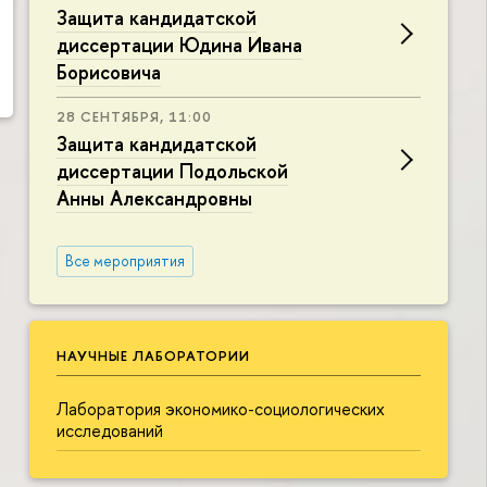
Защита кандидатской
диссертации Юдина Ивана
Борисовича
28 СЕНТЯБРЯ, 11:00
Защита кандидатской
диссертации Подольской
Анны Александровны
Все мероприятия
НАУЧНЫЕ ЛАБОРАТОРИИ
Лаборатория экономико-социологических
исследований