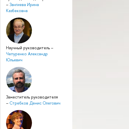
–
Зангиева Ирина
Казбековна
Научный руководитель
–
Чепуренко Александр
Юльевич
Заместитель руководителя
–
Стребков Денис Олегович