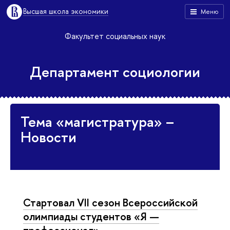
Высшая школа экономики
Меню
Факультет социальных наук
Департамент социологии
Тема «магистратура» –
Новости
Стартовал VII сезон Всероссийской
олимпиады студентов «Я —