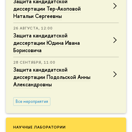
Защита кандидатской
диссертации Тер-Акоповой
Натальи Сергеевны
26 АВГУСТА, 12:00
Защита кандидатской
диссертации Юдина Ивана
Борисовича
28 СЕНТЯБРЯ, 11:00
Защита кандидатской
диссертации Подольской Анны
Александровны
Все мероприятия
НАУЧНЫЕ ЛАБОРАТОРИИ