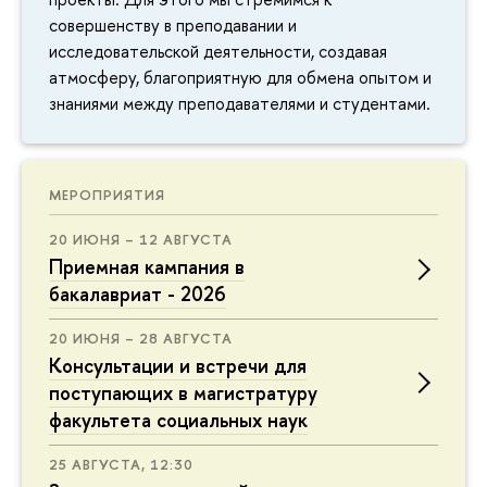
совершенству в преподавании и
исследовательской деятельности, создавая
атмосферу, благоприятную для обмена опытом и
знаниями между преподавателями и студентами.
МЕРОПРИЯТИЯ
20 ИЮНЯ – 12 АВГУСТА
Приемная кампания в
бакалавриат - 2026
20 ИЮНЯ – 28 АВГУСТА
Консультации и встречи для
поступающих в магистратуру
факультета социальных наук
25 АВГУСТА, 12:30