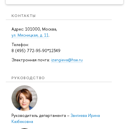
КОНТАКТЫ
Адрес: 101000, Москва,
ул. Мясницкая, д. 11
.
Телефон:
8 (495) 772-95-90*12349
Электронная почта:
izangieva@hse.ru
РУКОВОДСТВО
Руководитель департамента
–
Зангиева Ирина
Казбековна