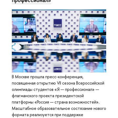
профессионал»
В Москве прошла пресс-конференция,
посвященная открытию VII сезона Всероссийской
олимпиады студентов «Я — профессионал» —
флагманского проекта президентской
платформы «Россия — страна возможностей».
Масштабное образовательное состязание нового
формата реализуется при поддержке