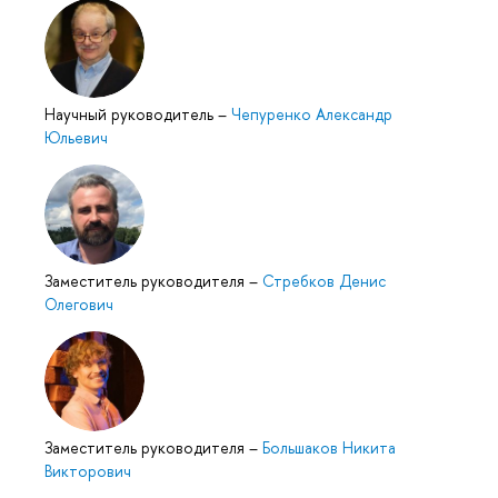
Научный руководитель
–
Чепуренко Александр
Юльевич
Заместитель руководителя
–
Стребков Денис
Олегович
Заместитель руководителя
–
Большаков Никита
Викторович