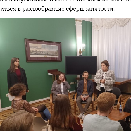
иться в разнообразные сферы занятости.