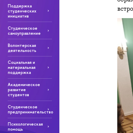
Поддержка
встро
студенческих
инициатив
Студенческое
самоуправление
Волонтерская
деятельность
Социальная и
материальная
поддержка
Академическое
развитие
студентов
Студенческое
предпринимательство
Психологическая
помощь