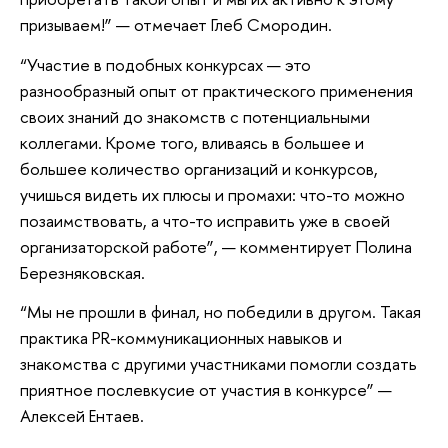
призываем!” — отмечает Глеб Смородин.
“Участие в подобных конкурсах — это
разнообразный опыт от практического применения
своих знаний до знакомств с потенциальными
коллегами. Кроме того, вливаясь в большее и
большее количество организаций и конкурсов,
учишься видеть их плюсы и промахи: что-то можно
позаимствовать, а что-то исправить уже в своей
организаторской работе”, — комментирует Полина
Березняковская.
“Мы не прошли в финал, но победили в другом. Такая
практика PR-коммуникационных навыков и
знакомства с другими участниками помогли создать
приятное послевкусие от участия в конкурсе” —
Алексей Ентаев.