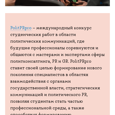
PolitPRpro
– международный конкурс
студенческих работ в области
политических коммуникаций, где
будущие профессионалы соревнуются и
общаются с мастерами и экспертами сферы
политконсалтинга, PR и GR. PolitPRpro
ставит своей целью формирование нового
поколения специалистов в областях
взаимодействия с органами
государственной власти, стратегических
коммуникаций и политического PR,
позволяя студентам стать частью
профессиональной среды, а также
способствуя формированию