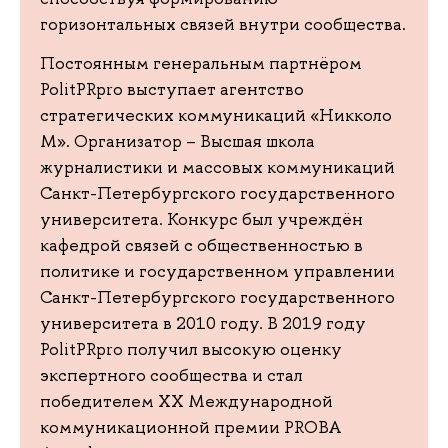
горизонтальных связей внутри сообщества.
Постоянным генеральным партнёром
PolitPRpro выступает агентство
стратегических коммуникаций «Никколо
М». Организатор – Высшая школа
журналистики и массовых коммуникаций
Санкт-Петербургского государственного
университета. Конкурс был учреждён
кафедрой связей с общественностью в
политике и государственном управлении
Санкт-Петербургского государственного
университета в 2010 году. В 2019 году
PolitPRpro получил высокую оценку
экспертного сообщества и стал
победителем XX Международной
коммуникационной премии PROBA