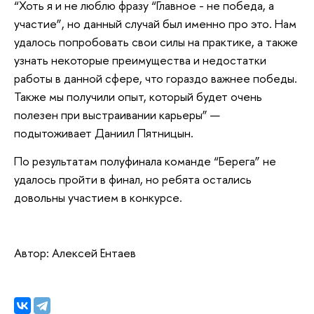
“Хоть я и не люблю фразу “Главное - не победа, а
участие”, но данный случай был именно про это. Нам
удалось попробовать свои силы на практике, а также
узнать некоторые преимущества и недостатки
работы в данной сфере, что гораздо важнее победы.
Также мы получили опыт, который будет очень
полезен при выстраивании карьеры” —
подытоживает Даниил Пятницын.
По результатам полуфинала команде “Берега” не
удалось пройти в финал, но ребята остались
довольны участием в конкурсе.
Автор: Алексей Ентаев