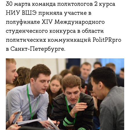
30 марта команда политологов 2 курса
НИУ ВШЭ приняла участие в
полуфинале XIV Международного
студенческого конкурса в области
политических коммуникаций PolitPRpro
в Санкт-Петербурге.