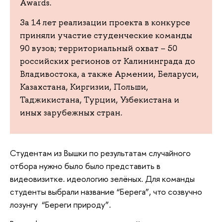
Awards.
За 14 лет реализации проекта в конкурсе
приняли участие студенческие команды
90 вузов; территориальный охват – 50
российских регионов от Калининграда до
Владивостока, а также Армении, Беларуси,
Казахстана, Киргизии, Польши,
Таджикистана, Турции, Узбекистана и
иных зарубежных стран.
Студентам из Вышки по результатам случайного
отбора нужно было было представить в
видеовизитке. идеологию зелёных. Для команды
студенты выбрали название “Берега”, что созвучно
лозунгу “Береги природу”.