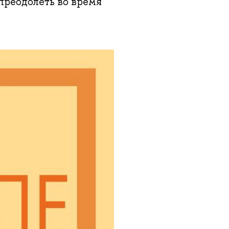
преодолеть во время