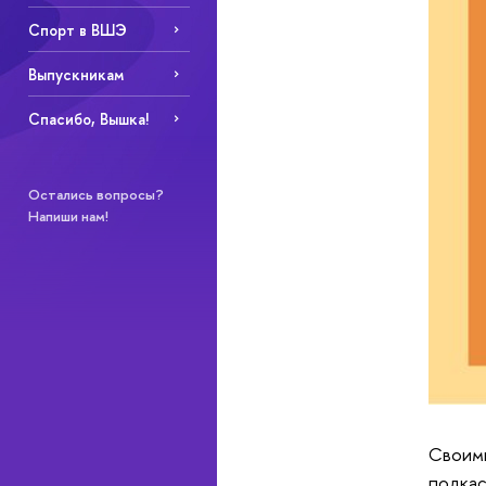
Спорт в ВШЭ
Выпускникам
Спасибо, Вышка!
Остались вопросы?
Напиши нам!
Своими
подкас