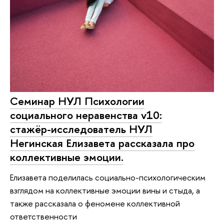
Cеминар НУЛ Психологии
социального неравенства v10:
стажёр-исследователь НУЛ
Негинская Елизавета рассказала про
коллективные эмоции.
Елизавета поделилась социально-психологическим
взглядом на коллективные эмоции вины и стыда, а
также рассказала о феномене коллективной
ответственности