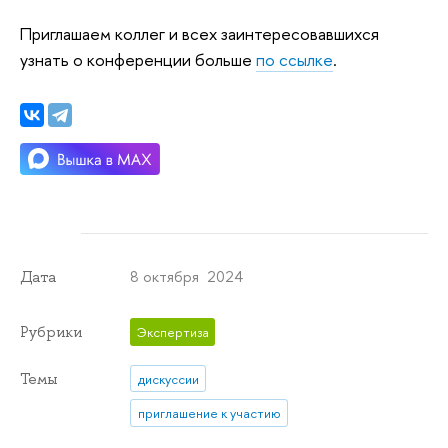
Приглашаем коллег и всех заинтересовавшихся
узнать о конференции больше
по ссылке
.
8 октября 2024
Дата
Рубрики
Экспертиза
Темы
дискуссии
приглашение к участию