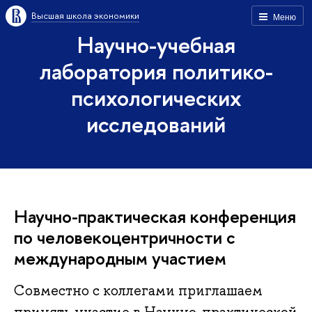
Высшая школа экономики
Меню
Научно-учебная
лаборатория политико-
психологических
исследований
Научно-практическая конференция
по человекоцентричности с
международным участием
Совместно с коллегами приглашаем