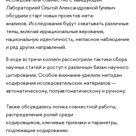
Лабораторией Ольгой Александровной Гулевич
обсудили старт новых проектов мета-
анализов.
Исследования будут охватывать различные
темы, включая иррациональные верования,
национальную идентичность, негласное наблюдение
и ряд других направлений.
В ходе встречи коллеги рассмотрели тактики сбора
научных статей и доступ к различным базам научного
цитирования.
Особое внимание уделили методам
кодирования исследовательских материалов —
автоматическому, полуавтоматическому и ручному.
Также обсуждались логика совместной работы,
распределение ролей среди
кодировщиков,
ключевые признаки и параметры,
подлежащие кодированию.