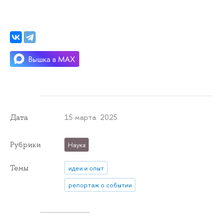
15 марта 2025
Дата
Рубрики
Наука
Темы
идеи и опыт
репортаж о событии