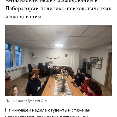
метааналитических исследований в
Лаборатории политико-психологических
исследований
Личный архив Гулевич О. А.
На минувшей неделе студенты и стажеры-
исследователи совместно с заведующей