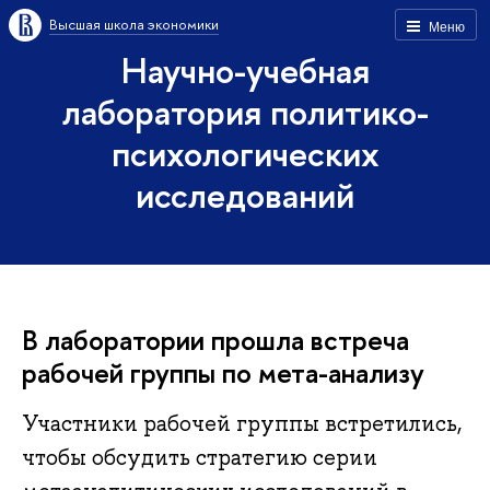
Высшая школа экономики
Меню
Научно-учебная
лаборатория политико-
психологических
исследований
В лаборатории прошла встреча
рабочей группы по мета-анализу
Участники рабочей группы встретились,
чтобы обсудить стратегию серии