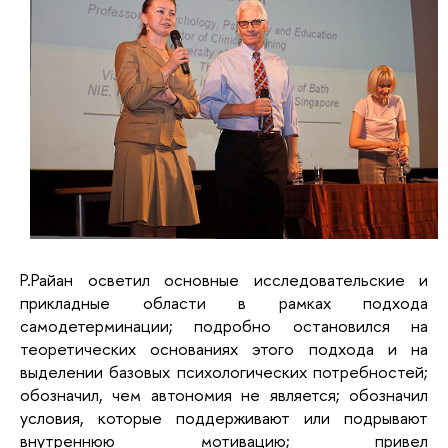
Р.Райан осветил основные исследовательские и
прикладные области в рамках подхода
самодетерминации; подробно остановился на
теоретических основаниях этого подхода и на
выделении базовых психологических потребностей;
обозначил, чем автономия не является; обозначил
условия, которые поддерживают или подрывают
внутреннюю мотивацию; привел