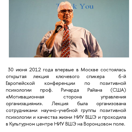
30 июня 2012 года впервые в Москве состоялась
открытая лекция ключевого спикера 6-й
Европейской конференции по позитивной
психологии проф. Ричарда Райана (США)
«Мотивационная сторона управления
организациями». Лекция была организована
сотрудниками научно-учебной группы позитивной
психологии и качества жизни НИУ ВШЭ и проходила
в Культурном центре НИУ ВШЭ на Воронцовом поле.