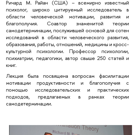
Ричард М. Райан (США) – всемирно известный
психолог, широко цитируемый исследователь в
области человеческой мотивации, развития и
благополучия. Соавтор знаменитой теории
самодетерминации, послужившей основой для сотен
исследований в области человеческого развития,
образования, работы, отношений, медицины и кросс-
культурной психологии. Профессор психологии,
психиатрии, педагогики, автор свыше 250 статей и
книг.
Лекция была посвящена вопросам фасилитации
мотивации продуктивности и благополучия с
помощью исследовательских и практических
подходов, предлагаемых в рамках теории
самодетерминации.