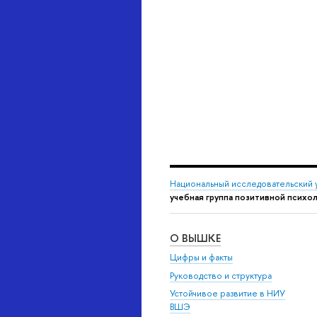
Национальный исследовательский 
учебная группа позитивной психол
О ВЫШКЕ
Цифры и факты
Руководство и структура
Устойчивое развитие в НИУ
ВШЭ