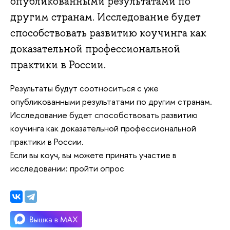
опубликованными результатами по
другим странам. Исследование будет
способствовать развитию коучинга как
доказательной профессиональной
практики в России.
Результаты будут соотноситься с уже
опубликованными результатами по другим странам.
Исследование будет способствовать развитию
коучинга как доказательной профессиональной
практики в России.
Если вы коуч, вы можете принять участие в
исследовании: пройти опрос