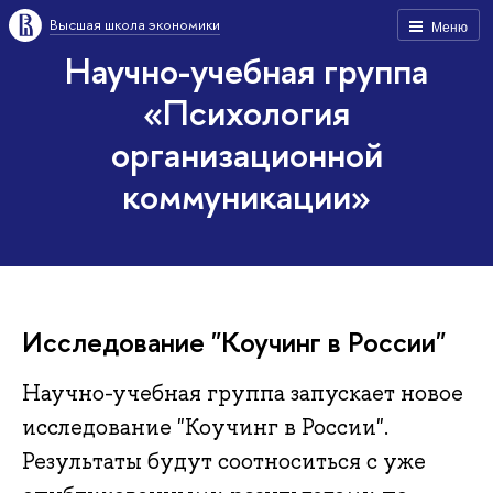
Высшая школа экономики
Меню
Научно-учебная группа
«Психология
организационной
коммуникации»
Исследование "Коучинг в России"
Научно-учебная группа запускает новое
исследование "Коучинг в России".
Результаты будут соотноситься с уже