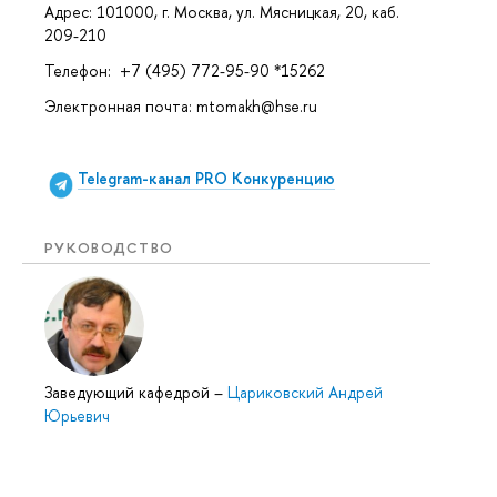
Адрес: 101000, г. Москва, ул. Мясницкая, 20, каб.
209-210
Телефон: +7 (495) 772-95-90 *15262
Электронная почта: mtomakh@hse.ru
Telegram-канал
PRO Конкуренцию
РУКОВОДСТВО
Заведующий кафедрой
–
Цариковский Андрей
Юрьевич