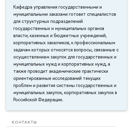
Кафедра управления государственными и
муниципальными заказами готовит специалистов
для структурных подразделений
государственных и муниципальных органов
власти, казенных и бюджетных учреждений,
корпоративных заказчиков, к профессиональным
задачам которых относятся вопросы, связанные с
осуществлением закупок для государственных и
муниципальных нужд и корпоративных нужд, а
также проводит академические практически
ориентированные исследований текущих
проблем и развития системы государственных и
муниципальных закупок, корпоративных закупок в
Российской Федерации.
КОНТАКТЫ