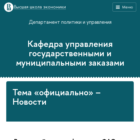
Высшая школа экономики
Меню
Департамент политики и управления
Кафедра управления
государственными и
муниципальными заказами
Тема «официально» –
Новости