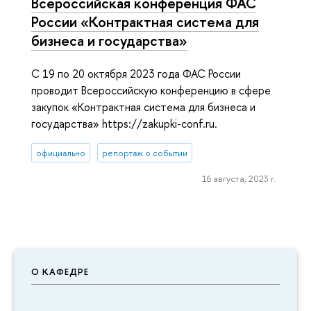
Всероссийская конференция ФАС
России «Контрактная система для
бизнеса и государства»
С 19 по 20 октября 2023 года ФАС России
проводит Всероссийскую конференцию в сфере
закупок «Контрактная система для бизнеса и
государства» https://zakupki-conf.ru.
официально
репортаж о событии
16 августа, 2023 г.
О КАФЕДРЕ