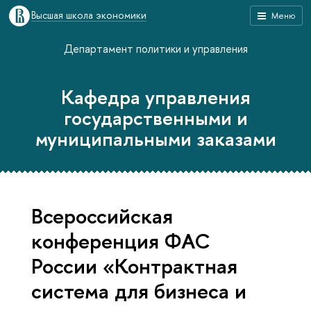
Высшая школа экономики
Меню
Департамент политики и управления
Кафедра управления
государственными и
муниципальными заказами
Всероссийская
конференция ФАС
России «Контрактная
система для бизнеса и