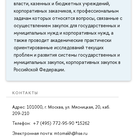
власти, казенных и бюджетных учреждений,
корпоративных заказчиков, к профессиональным
задачам которых относятся вопросы, связанные с
осуществлением закупок для государственных и
муниципальных нужд и корпоративных нужд, а
также проводит академические практически
ориентированные исследований текущих
проблем и развития системы государственных и
муниципальных закупок, корпоративных закупок в
Российской Федерации.
КОНТАКТЫ
Адрес: 101000, г. Москва, ул. Мясницкая, 20, каб.
209-210
Телефон: +7 (495) 772-95-90 *15262
Электронная почта: mtomakh@hse.ru