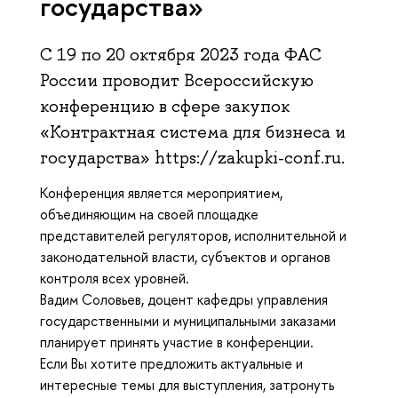
государства»
С 19 по 20 октября 2023 года ФАС
России проводит Всероссийскую
конференцию в сфере закупок
«Контрактная система для бизнеса и
государства» https://zakupki-conf.ru.
Конференция является мероприятием,
объединяющим на своей площадке
представителей регуляторов, исполнительной и
законодательной власти, субъектов и органов
контроля всех уровней.
Вадим Соловьев, доцент кафедры управления
государственными и муниципальными заказами
планирует принять участие в конференции.
Если Вы хотите предложить актуальные и
интересные темы для выступления, затронуть