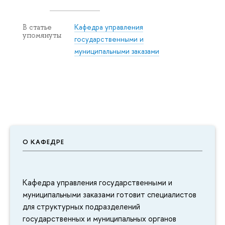
Кафедра управления
В статье
упомянуты
государственными и
муниципальными заказами
О КАФЕДРЕ
Кафедра управления государственными и
муниципальными заказами готовит специалистов
для структурных подразделений
государственных и муниципальных органов