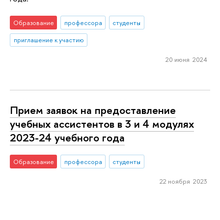
Образование
профессора
студенты
приглашение к участию
20 июня 2024
Прием заявок на предоставление
учебных ассистентов в 3 и 4 модулях
2023-24 учебного года
Образование
профессора
студенты
22 ноября 2023