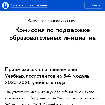
Высшая школа экономики
Меню
Факультет социальных наук
Комиссия по поддержке
образовательных инициатив
Прием заявок для привлечения
Учебных ассистентов на 3-4 модуль
2025-2026 учебного года
Факультет социальных наук рад объявить о начале
кампании по сбору заявок на Учебных ассистентов в
3-4 модулях 2025-2026 учебного года.