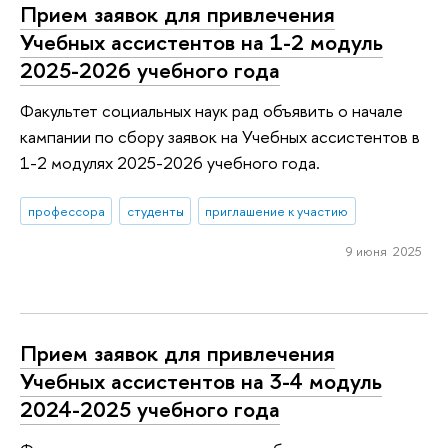
Прием заявок для привлечения
Учебных ассистентов на 1-2 модуль
2025-2026 учебного года
Факультет социальных наук рад объявить о начале
кампании по сбору заявок на Учебных ассистентов в
1-2 модулях 2025-2026 учебного года.
профессора
студенты
приглашение к участию
9 июня 2025
Прием заявок для привлечения
Учебных ассистентов на 3-4 модуль
2024-2025 учебного года