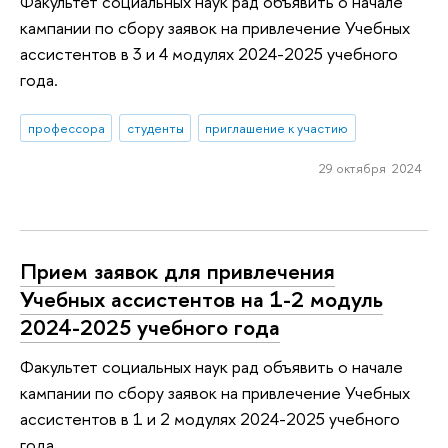
Факультет социальных наук рад объявить о начале
кампании по сбору заявок на привлечение Учебных
ассистентов в 3 и 4 модулях 2024-2025 учебного
года.
профессора
студенты
приглашение к участию
29 октября 2024
Прием заявок для привлечения
Учебных ассистентов на 1-2 модуль
2024-2025 учебного года
Факультет социальных наук рад объявить о начале
кампании по сбору заявок на привлечение Учебных
ассистентов в 1 и 2 модулях 2024-2025 учебного
года.