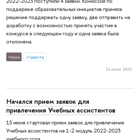
2022-2023 поступили 4 заявки. Комиссия по
поддержке образовательных инициатив приняла
решение поддержать одну заявку, две отправить на
доработку с возможностью принять участие в
конкурсе в следующем году и одна заявка была
отклонена.
Наука
студенты
11 июля 2022
Начался прием заявок для
привлечения Учебных ассистентов
15 июня стартовал прием заявок для привлечения
Учебных ассистентов на 1-2 модуль 2022-2023
учебного года.