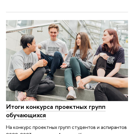
Итоги конкурса проектных групп
обучающихся
На конкурс проектных групп студентов и аспирантов