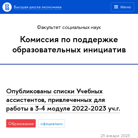
Высшая школа экономики
Меню
Факультет социальных наук
Комиссия по поддержке
образовательных инициатив
Опубликованы списки Учебных
ассистентов, привлеченных для
работы в 3-4 модуле 2022-2023 уч.г.
Образование
официально
23 января 2023