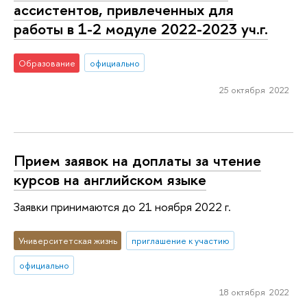
ассистентов, привлеченных для
работы в 1-2 модуле 2022-2023 уч.г.
Образование
официально
25 октября 2022
Прием заявок на доплаты за чтение
курсов на английском языке
Заявки принимаются до 21 ноября 2022 г.
Университетская жизнь
приглашение к участию
официально
18 октября 2022