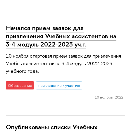
Начался прием заявок для
привлечения Учебных ассистентов на
3-4 модуль 2022-2023 уч.г.
10 ноября стартовал прием заявок для привлечения
Учебных ассистентов на 3-4 модуль 2022-2023
учебного года.
Образование
приглашение к участию
10 ноября 2022
Опубликованы списки Учебных