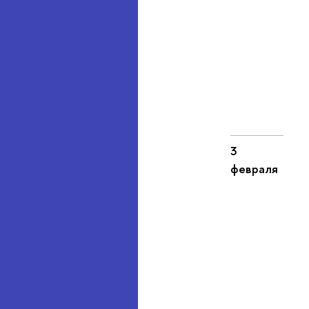
3
февраля