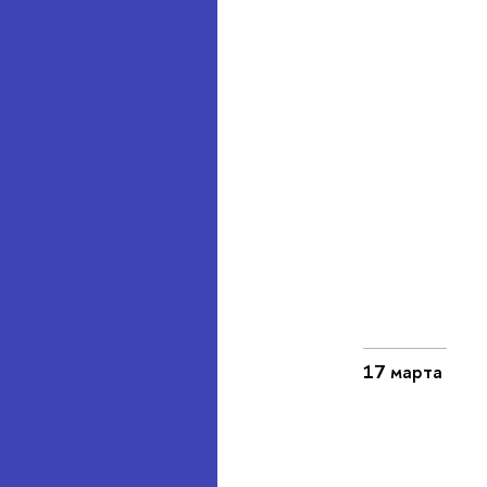
17 марта