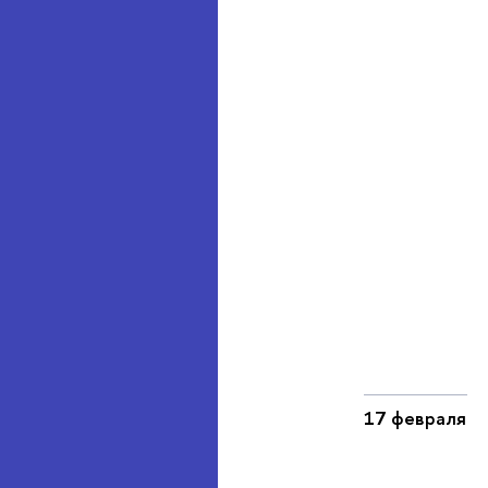
17 февраля