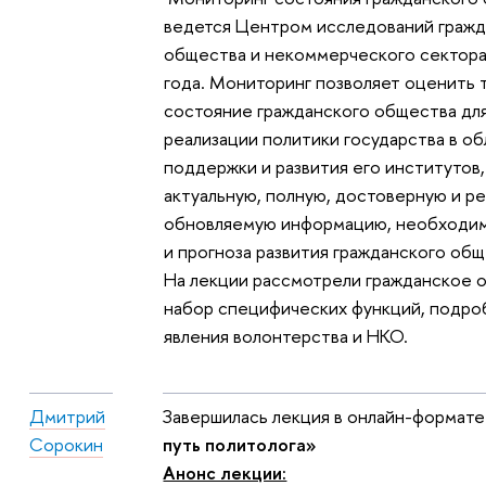
ведется Центром исследований гражд
общества и некоммерческого сектора
года. Мониторинг позволяет оценить
состояние гражданского общества для
реализации политики государства в о
поддержки и развития его институтов
актуальную, полную, достоверную и ре
обновляемую информацию, необходим
и прогноза развития гражданского общ
На лекции рассмотрели гражданское 
набор специфических функций, подро
явления волонтерства и НКО.
Дмитрий
Завершилась лекция в онлайн-формате
Сорокин
путь политолога»
Анонс лекции: