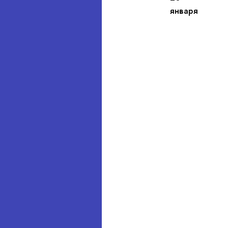
января