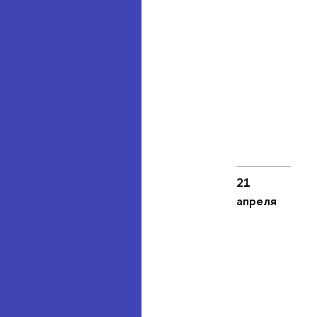
21
апреля