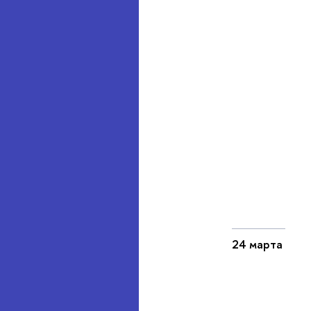
24 марта