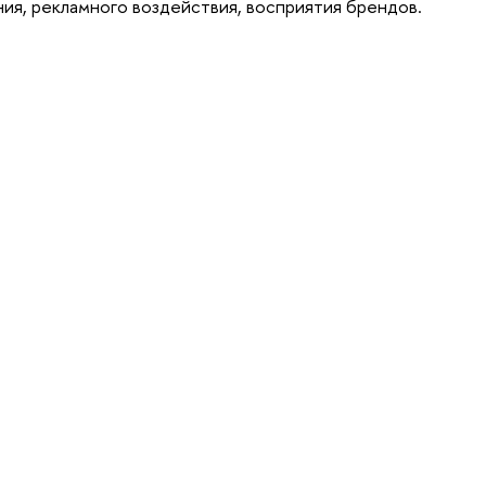
ия, рекламного воздействия, восприятия брендов.