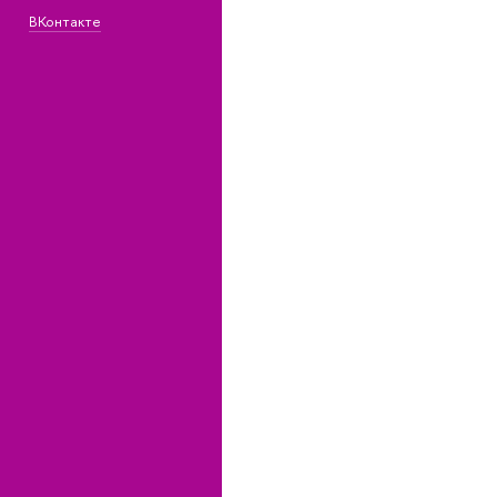
ВКонтакте