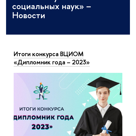
социальных наук» –
Новости
Итоги конкурса ВЦИОМ
«Дипломник года – 2023»