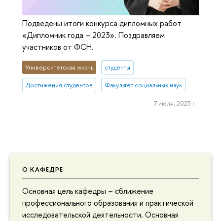
Подведены итоги конкурса дипломных работ
«Дипломник года – 2023». Поздравляем
участников от ФСН.
Университетская жизнь
студенты
Достижения студентов
Факультет социальных наук
7 июля, 2023 г.
О КАФЕДРЕ
Основная цель кафедры – сближение
профессионального образования и практической
исследовательской деятельности. Основная