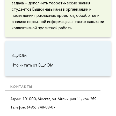
задача – дополнить теоретические знания
студентов Вышки навыками в организации и
проведении прикладных проектов, обработке и
анализе первичной информации, а также навыками
коллективной проектной работы.
ВЦИОМ
Что читать от ВЦИОМ
КОНТАКТЫ
Адрес: 101000, Москва, ул. Мясницкая 11, ком.259
Телефон: (495) 748-08-07