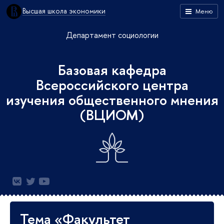
Высшая школа экономики
Меню
Департамент социологии
Базовая кафедра
Всероссийского центра
изучения общественного мнения
(ВЦИОМ)
Тема «Факультет