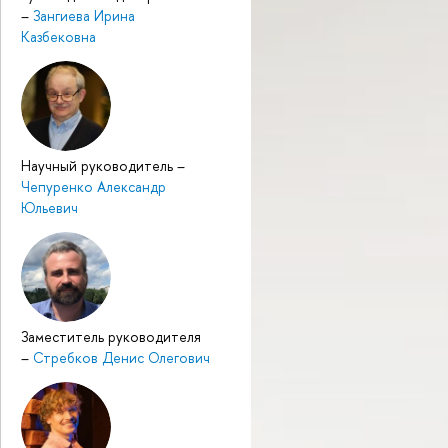
–
Зангиева Ирина
Казбековна
Научный руководитель
–
Чепуренко Александр
Юльевич
Заместитель руководителя
–
Стребков Денис Олегович