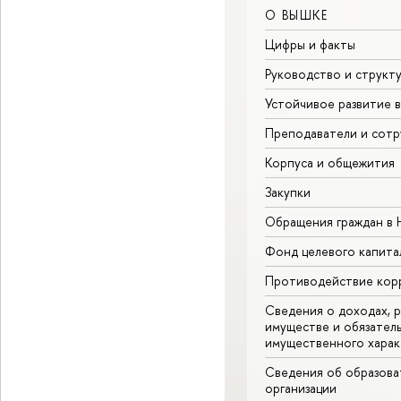
О ВЫШКЕ
Цифры и факты
Руководство и структ
Устойчивое развитие 
Преподаватели и сотр
Корпуса и общежития
Закупки
Обращения граждан в
Фонд целевого капита
Противодействие кор
Сведения о доходах, р
имуществе и обязател
имущественного харак
Сведения об образова
организации