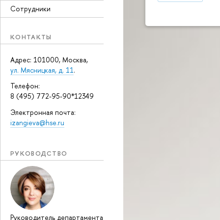
Сотрудники
КОНТАКТЫ
Адрес: 101000, Москва,
ул. Мясницкая, д. 11
.
Телефон:
8 (495) 772-95-90*12349
Электронная почта:
izangieva@hse.ru
РУКОВОДСТВО
Руководитель департамента