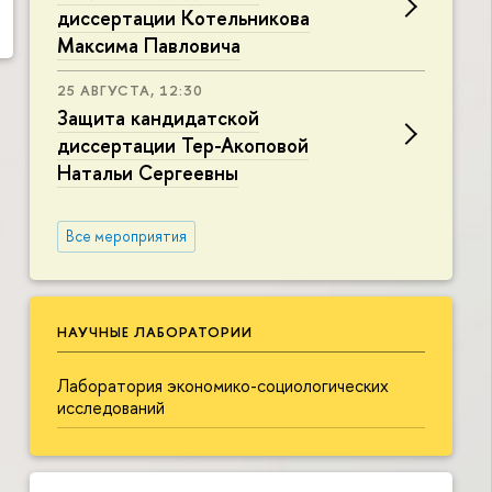
диссертации Котельникова
Максима Павловича
25 АВГУСТА, 12:30
Защита кандидатской
диссертации Тер-Акоповой
Натальи Сергеевны
Все мероприятия
НАУЧНЫЕ ЛАБОРАТОРИИ
Лаборатория экономико-социологических
исследований