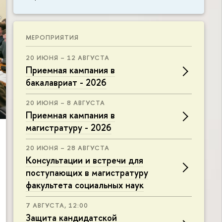
МЕРОПРИЯТИЯ
20 ИЮНЯ – 12 АВГУСТА
Приемная кампания в
бакалавриат - 2026
20 ИЮНЯ – 8 АВГУСТА
Приемная кампания в
магистратуру - 2026
20 ИЮНЯ – 28 АВГУСТА
Консультации и встречи для
поступающих в магистратуру
факультета социальных наук
7 АВГУСТА, 12:00
Защита кандидатской