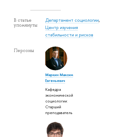
Департамент социологии
,
В статье
упомянуты
Центр изучения
стабильности и рисков
Персоны
Маркин Максим
Евгеньевич
Кафедра
экономической
социологии:
Старший
преподаватель