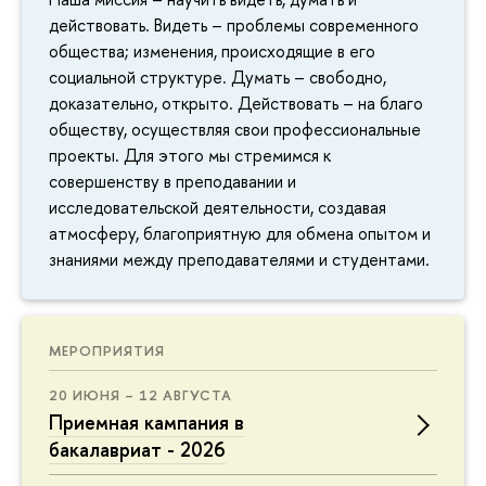
действовать. Видеть – проблемы современного
общества; изменения, происходящие в его
социальной структуре. Думать – свободно,
доказательно, открыто. Действовать – на благо
обществу, осуществляя свои профессиональные
проекты. Для этого мы стремимся к
совершенству в преподавании и
исследовательской деятельности, создавая
атмосферу, благоприятную для обмена опытом и
знаниями между преподавателями и студентами.
МЕРОПРИЯТИЯ
20 ИЮНЯ – 12 АВГУСТА
Приемная кампания в
бакалавриат - 2026