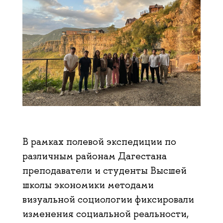
В рамках полевой экспедиции по
различным районам Дагестана
преподаватели и студенты Высшей
школы экономики методами
визуальной социологии фиксировали
изменения социальной реальности,