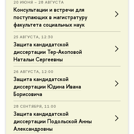
20 ИЮНЯ – 28 АВГУСТА
Консультации и встречи для
поступающих в магистратуру
факультета социальных наук
25 АВГУСТА, 12:30
Защита кандидатской
диссертации Тер-Акоповой
Натальи Сергеевны
26 АВГУСТА, 12:00
Защита кандидатской
диссертации Юдина Ивана
Борисовича
28 СЕНТЯБРЯ, 11:00
Защита кандидатской
диссертации Подольской Анны
Александровны