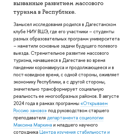
вызванные развитием массового
туризма в Республике.
Замысел исследования родился в Дагестанском
клубе НИУ ВШЭ, где его участники – студенты
разных образовательных программ университета
– наметили основные задачи будущего полевого
выезда. Стремительное развитие массового
туризма, начавшееся в Дагестане во время
пандемии коронавируса и продолжающееся и в
пост-ковидное время, с одной стороны, оживляет
экономику Республики, а с другой стороны,
значительно трансформирует социальную
реальность ее многообразных районов. В августе
2024 года в рамках программы
«Открываем
Россию заново»
под руководством старшего
преподавателя
департамента социологии
Максима Маркина
и младшего научного
сотрудника
Центра изучения стабильности и