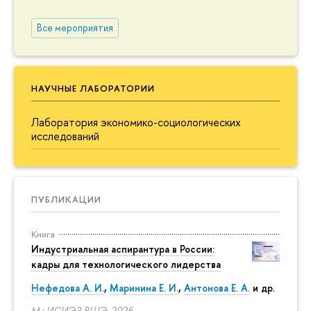
Все мероприятия
НАУЧНЫЕ ЛАБОРАТОРИИ
Лаборатория экономико-социологических
исследований
ПУБЛИКАЦИИ
Книга
Индустриальная аспирантура в России:
кадры для технологического лидерства
Нефедова А. И.
,
Маринина Е. И.
,
Антонова Е. А.
и др.
М.: ИСИЭЗ ВШЭ, 2026.