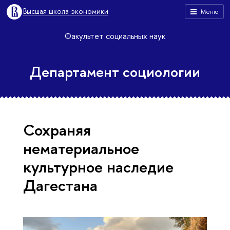
Высшая школа экономики
Меню
Факультет социальных наук
Департамент социологии
Сохраняя
нематериальное
культурное наследие
Дагестана