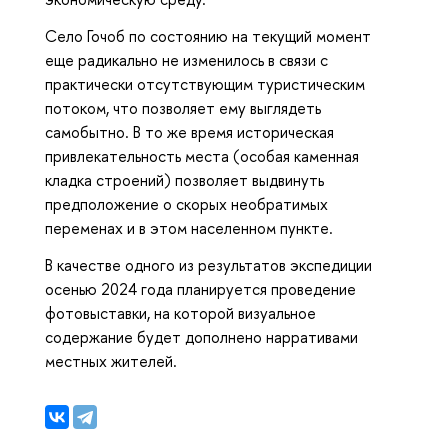
Село Гочоб по состоянию на текущий момент
еще радикально не изменилось в связи с
практически отсутствующим туристическим
потоком, что позволяет ему выглядеть
самобытно. В то же время историческая
привлекательность места (особая каменная
кладка строений) позволяет выдвинуть
предположение о скорых необратимых
переменах и в этом населенном пункте.
В качестве одного из результатов экспедиции
осенью 2024 года планируется проведение
фотовыставки, на которой визуальное
содержание будет дополнено нарративами
местных жителей.