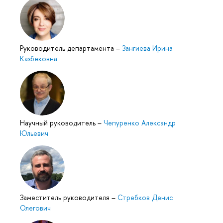
Руководитель департамента
–
Зангиева Ирина
Казбековна
Научный руководитель
–
Чепуренко Александр
Юльевич
Заместитель руководителя
–
Стребков Денис
Олегович