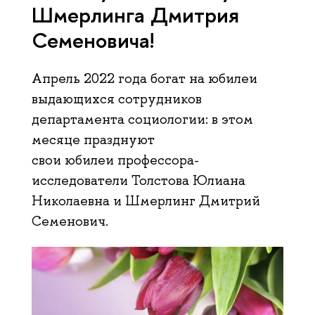
Шмерлинга Дмитрия
Семеновича!
Апрель 2022 года богат на юбилеи
выдающихся сотрудников
департамента социологии: в этом
месяце празднуют
свои юбилеи профессора-
исследователи Толстова Юлиана
Николаевна и Шмерлинг Дмитрий
Семенович.