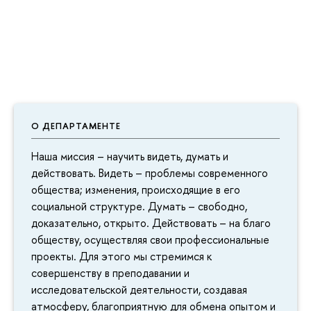
О ДЕПАРТАМЕНТЕ
Наша миссия – научить видеть, думать и
действовать. Видеть – проблемы современного
общества; изменения, происходящие в его
социальной структуре. Думать – свободно,
доказательно, открыто. Действовать – на благо
обществу, осуществляя свои профессиональные
проекты. Для этого мы стремимся к
совершенству в преподавании и
исследовательской деятельности, создавая
атмосферу, благоприятную для обмена опытом и