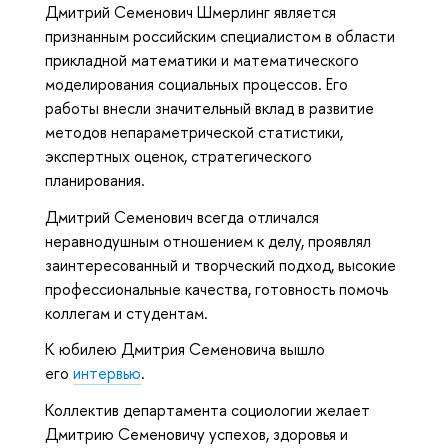
Дмитрий Семенович Шмерлинг является
признанным российским специалистом в области
прикладной математики и математического
моделирования социальных процессов. Его
работы внесли значительный вклад в развитие
методов непараметрической статистики,
экспертных оценок, стратегического
планирования.
Дмитрий Семенович всегда отличался
неравнодушным отношением к делу, проявлял
заинтересованный и творческий подход, высокие
профессиональные качества, готовность помочь
коллегам и студентам.
К юбилею Дмитрия Семеновича вышло
его
интервью
.
Коллектив департамента социологии желает
Дмитрию Семеновичу успехов, здоровья и