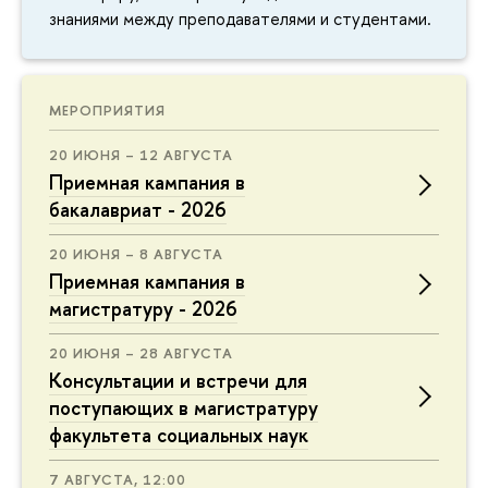
знаниями между преподавателями и студентами.
МЕРОПРИЯТИЯ
20 ИЮНЯ – 12 АВГУСТА
Приемная кампания в
бакалавриат - 2026
20 ИЮНЯ – 8 АВГУСТА
Приемная кампания в
магистратуру - 2026
20 ИЮНЯ – 28 АВГУСТА
Консультации и встречи для
поступающих в магистратуру
факультета социальных наук
7 АВГУСТА, 12:00