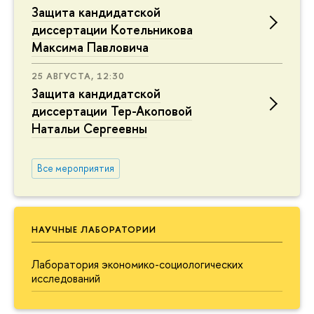
Защита кандидатской
диссертации Котельникова
Максима Павловича
25 АВГУСТА, 12:30
Защита кандидатской
диссертации Тер-Акоповой
Натальи Сергеевны
Все мероприятия
НАУЧНЫЕ ЛАБОРАТОРИИ
Лаборатория экономико-социологических
исследований