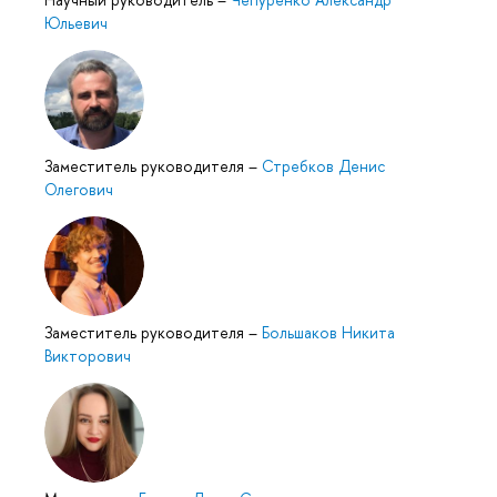
Юльевич
Заместитель руководителя
–
Стребков Денис
Олегович
Заместитель руководителя
–
Большаков Никита
Викторович