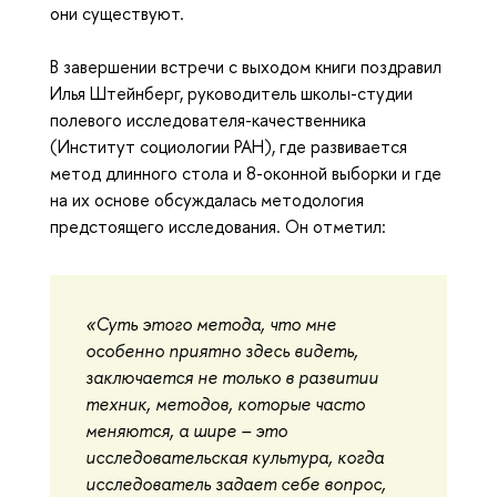
они существуют.
В завершении встречи с выходом книги поздравил
Илья Штейнберг, руководитель школы-студии
полевого исследователя-качественника
(Институт социологии РАН), где развивается
метод длинного стола и 8-оконной выборки и где
на их основе обсуждалась методология
предстоящего исследования. Он отметил:
«Суть этого метода, что мне
особенно приятно здесь видеть,
заключается не только в развитии
техник, методов, которые часто
меняются, а шире – это
исследовательская культура, когда
исследователь задает себе вопрос,