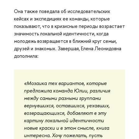
Она также поведала об исследовательских
кейсах и экспедициях ее команды, которые
показывают, что в кризисные периоды возрастает
значимость локальной идентичности, когда
молодежь возвращается в ближний круг семьи,
друзей и знакомых. Завершая, Елена Леонидовна
дополнила:
«Мозаика тех вариантов, которые
предложила команда Юлии, различия
между самыми разными группами
вернувшихся, оставшихся, уехавших,
возвращающихся, добавляют в эту
картину локальной идентичности
новые краски и в этом смысле, книга
интересна. Хочу пожелать, пусть