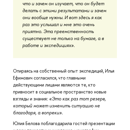
что и зачем он изучает, что он будет
делать с этими результатами и зачем
они вообще нужны. И вот здесь я как
раз это услышал и мне это очень
приятно. Эта преемственность
существует не только на бумаге, а в
работе и экспедициях».
Опираясь на собственный опыт экспедиций, Илья
Ефимович согласился, что главными
действующими лицами являются те, кто
привносит в социальное пространство новые
взгляды и знания:
«Это как раз тот резерв,
который может изменить ситуацию не
благодаря, а вопреки».
Юлия Белова поблагодарила гостей презентации