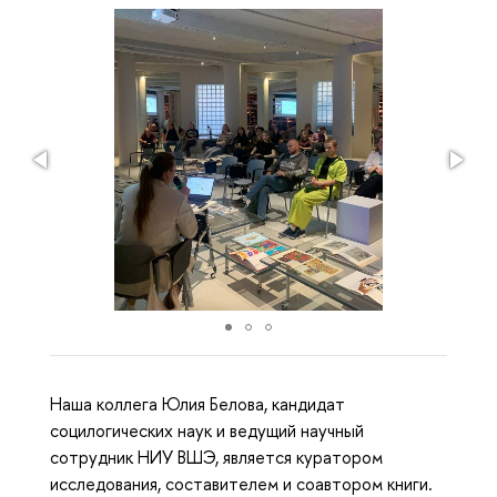
Наша коллега Юлия Белова, кандидат
социлогических наук и ведущий научный
сотрудник НИУ ВШЭ, является куратором
исследования, составителем и соавтором книги.