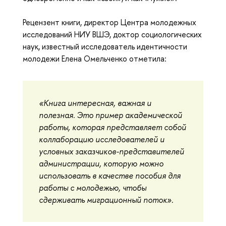
Рецензент книги, директор Центра молодежных
исследований НИУ ВШЭ, доктор социологических
наук, известный исследователь идентичности
молодежи Елена Омельченко отметила:
«Книга интересная, важная и
полезная. Это пример академической
работы, которая представляет собой
коллаборацию исследователей и
условных заказчиков-представителей
администрации, которую можно
использовать в качестве пособия для
работы с молодежью, чтобы
сдерживать миграционный поток».