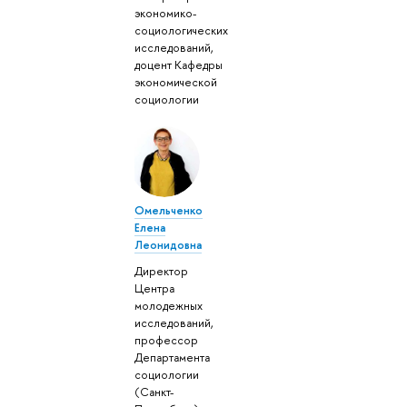
экономико-
социологических
исследований,
доцент Кафедры
экономической
социологии
Омельченко
Елена
Леонидовна
Директор
Центра
молодежных
исследований,
профессор
Департамента
социологии
(Санкт-