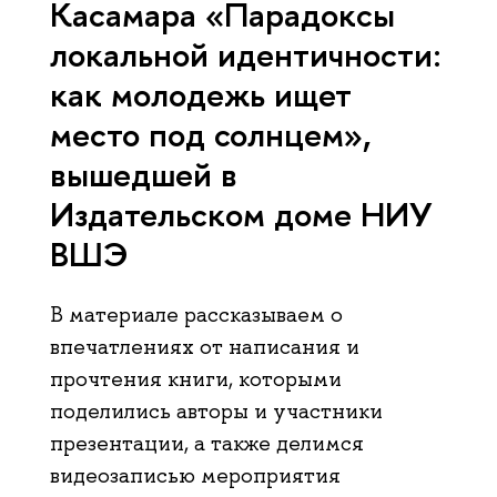
Касамара «Парадоксы
локальной идентичности:
как молодежь ищет
место под солнцем»,
вышедшей в
Издательском доме НИУ
ВШЭ
В материале рассказываем о
впечатлениях от написания и
прочтения книги, которыми
поделились авторы и участники
презентации, а также делимся
видеозаписью мероприятия