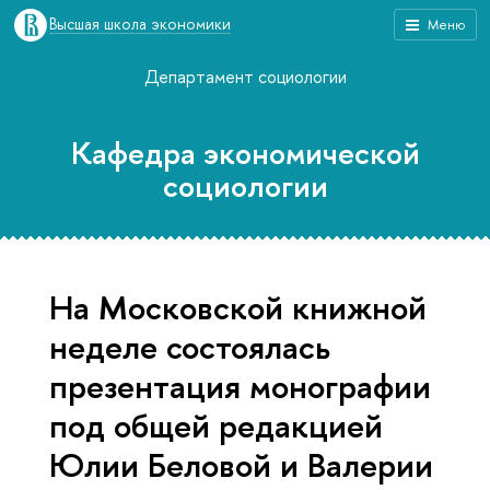
Высшая школа экономики
Меню
Департамент социологии
Кафедра экономической
социологии
На Московской книжной
неделе состоялась
презентация монографии
под общей редакцией
Юлии Беловой и Валерии