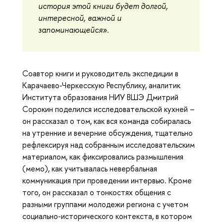
история этой книги будет долгой,
интересной, важной и
запоминающейся».
Соавтор книги и руководитель экспедиции в
Карачаево-Черкесскую Республику, аналитик
Института образования НИУ ВШЭ Дмитрий
Сорокин поделился исследовательской кухней –
он рассказал о том, как вся команда собиралась
на утренние и вечерние обсуждения, тщательно
рефлексируя над собранным исследовательским
материалом, как фиксировались размышления
(мемо), как учитывалась невербальная
коммуникация при проведении интервью. Кроме
того, он рассказал о тонкостях общения с
разными группами молодежи региона с учетом
социально-исторического контекста, в котором