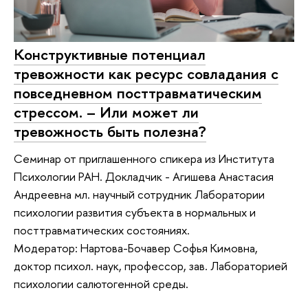
Конструктивные потенциал
тревожности как ресурс совладания с
повседневном посттравматическим
стрессом. – Или может ли
тревожность быть полезна?
Семинар от приглашенного спикера из Института
Психологии РАН. Докладчик - Агишева Анастасия
Андреевна мл. научный сотрудник Лаборатории
психологии развития субъекта в нормальных и
посттравматических состояниях.
Модератор: Нартова-Бочавер Софья Кимовна,
доктор психол. наук, профессор, зав. Лабораторией
психологии салютогенной среды.