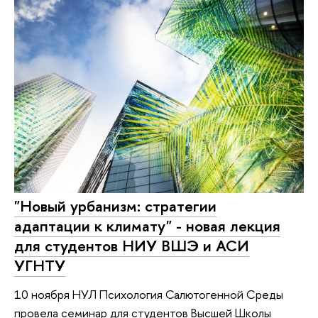
"Новый урбанизм: стратегии
адаптации к климату" - новая лекция
для студентов НИУ ВШЭ и АСИ
УГНТУ
10 ноября НУЛ Психология Салютогенной Среды
провела семинар для студентов Высшей Школы