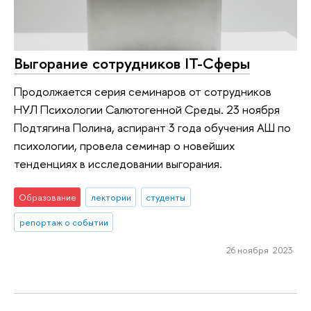
Выгорание сотрудников IT-Сферы
Продолжается серия семинаров от сотрудников
НУЛ Психологии Салютогенной Среды. 23 ноября
Подтягина Полина, аспирант 3 года обучения АШ по
психологии, провела семинар о новейших
тенденциях в исследовании выгорания.
Образование
лектории
студенты
репортаж о событии
26 ноября 2023