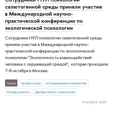
салютогенной среды приняли участие
в Международной научно-
практической конференции по
экологической психологии
Сотрудники НУЛ психологии салютогенной среды
приняли участие в Международной научно-
практической конференции по экологической
психологии "Экологичность взаимодействий
человека с окружающей средой", которая проходила
7-8 октября в Москве.
Наука
профессора
исследования и аналитика
взгляд ученого
Департамент психологии
8 октября 2025