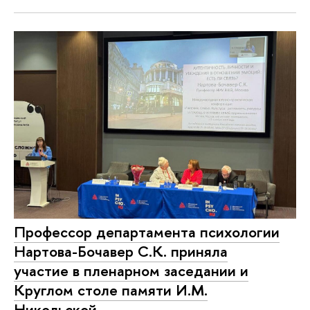
Профессор департамента психологии
Нартова-Бочавер С.К. приняла
участие в пленарном заседании и
Круглом столе памяти И.М.
Никольской