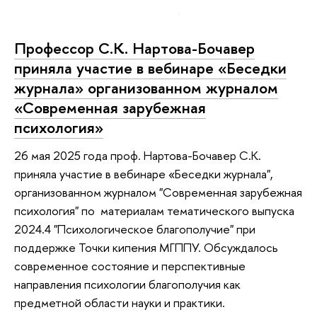
Профессор С.К. Нартова-Бочавер
приняла участие в вебинаре «Беседки
журнала» организованном журналом
«Современная зарубежная
психология»
26 мая 2025 года проф. Нартова-Бочавер С.К.
приняла участие в вебинаре «Беседки журнала",
организованном журналом "Современная зарубежная
психология" по материалам тематического выпуска
2024.4 "Психологическое благополучие" при
поддержке Точки кипения МГППУ. Обсуждалось
современное состояние и перспективные
направления психологии благополучия как
предметной области науки и практики.