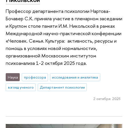
Профессор департамента психологии Нартова-
Бочавер С.К. приняла участие в пленарном заседании
и Круглом столе памяти И.М. Никольской в рамках
Международной научно-практической конференции
«Человек. Семья. Культура: активность, ресурсы и
помощь в условиях новой нормальности»,
организованной Москвоским институтом
психоанализа 1-2 октября 2025 года.
Наука
профессора
исследования и аналитика
взгляд ученого
Департамент психологии
2 октября 2025