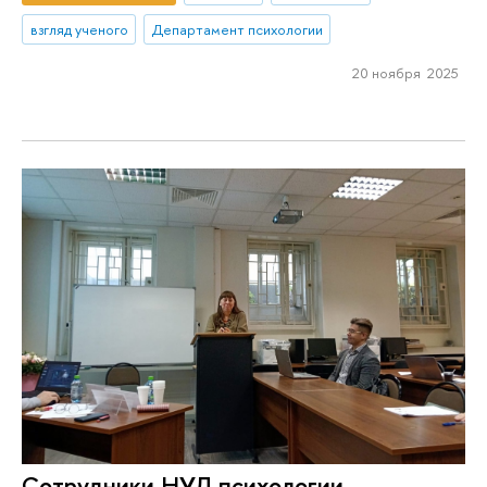
взгляд ученого
Департамент психологии
20 ноября 2025
Сотрудники НУЛ психологии