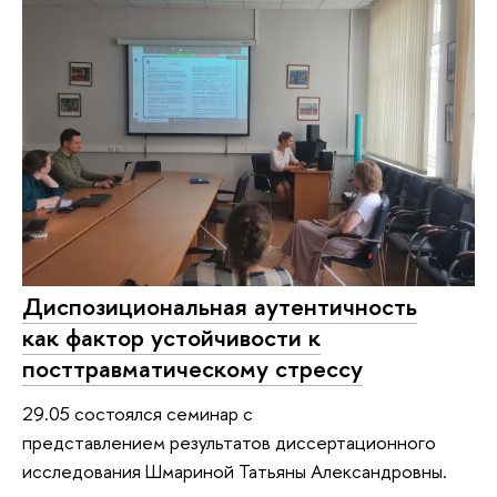
Диспозициональная аутентичность
как фактор устойчивости к
посттравматическому стрессу
29.05 состоялся семинар с
представлением результатов диссертационного
исследования Шмариной Татьяны Александровны.