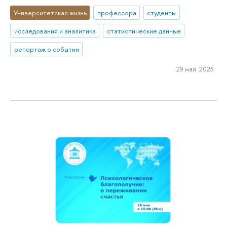
Университетская жизнь
профессора
студенты
исследования и аналитика
статистические данные
репортаж о событии
29 мая 2025