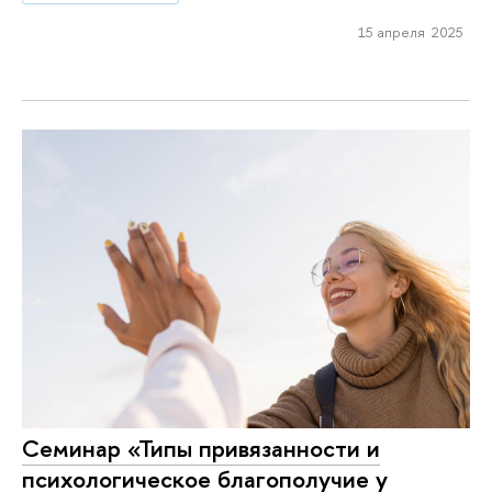
15 апреля 2025
Семинар «Типы привязанности и
психологическое благополучие у