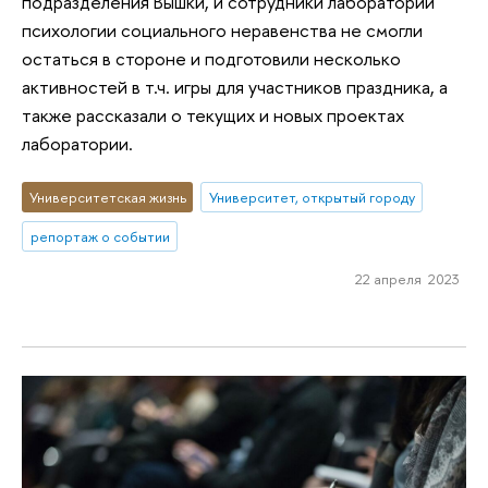
подразделения Вышки, и сотрудники лаборатории
психологии социального неравенства не смогли
остаться в стороне и подготовили несколько
активностей в т.ч. игры для участников праздника, а
также рассказали о текущих и новых проектах
лаборатории.
Университетская жизнь
Университет, открытый городу
репортаж о событии
22 апреля 2023