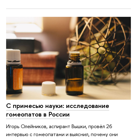
С примесью науки: исследование
гомеопатов в России
Игорь Олейников, аспирант Вышки, провёл 26
интервью с гомеопатами и выяснил, почему они