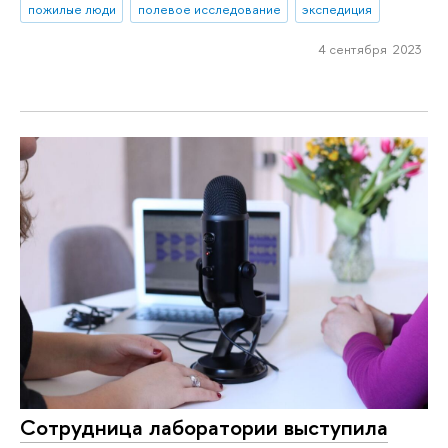
пожилые люди
полевое исследование
экспедиция
4 сентября 2023
Сотрудница лаборатории выступила