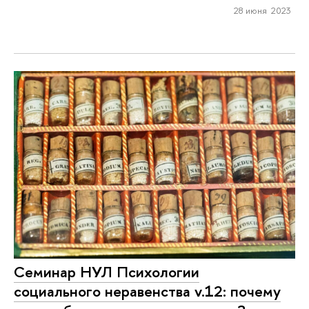
28 июня 2023
Cеминар НУЛ Психологии
социального неравенства v.12: почему