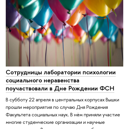
Сотрудницы лаборатории психологии
социального неравенства
поучаствовали в Дне Рождении ФСН
В субботу 22 апреля в центральных корпусах Вышки
прошли мероприятия по случаю Дня Рождения
Факультета социальных наук. В нём приняли участие
многие студенческие организации и научные