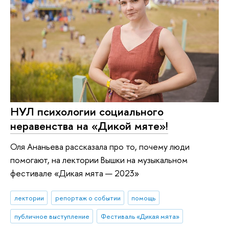
НУЛ психологии социального
неравенства на «Дикой мяте»!
Оля Ананьева рассказала про то, почему люди
помогают, на лектории Вышки на музыкальном
фестивале «Дикая мята — 2023»
лектории
репортаж о событии
помощь
публичное выступление
Фестиваль «Дикая мята»