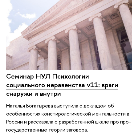
Cеминар НУЛ Психологии
социального неравенства v11: враги
снаружи и внутри
Наталья Богатырёва выступила с докладом об
особенностях конспирологической ментальности в
России и рассказала о разработанной шкале про про-
государственные теории заговора.