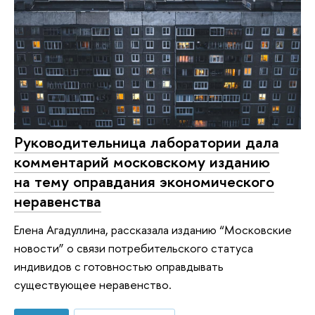
Руководительница лаборатории дала
комментарий московскому изданию
на тему оправдания экономического
неравенства
Елена Агадуллина, рассказала изданию “Московские
новости” о связи потребительского статуса
индивидов с готовностью оправдывать
существующее неравенство.