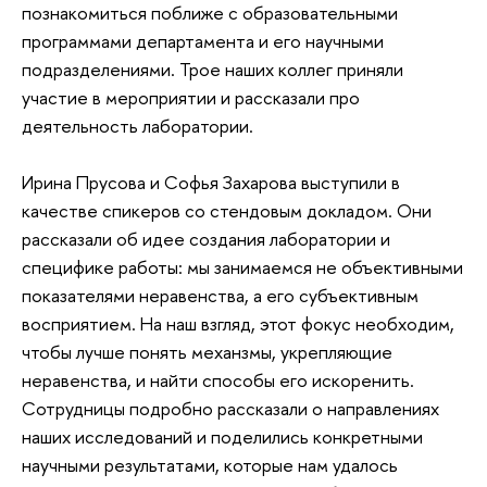
познакомиться поближе с образовательными
программами департамента и его научными
подразделениями. Трое наших коллег приняли
участие в мероприятии и рассказали про
деятельность лаборатории.
Ирина Прусова и Софья Захарова выступили в
качестве спикеров со стендовым докладом. Они
рассказали об идее создания лаборатории и
специфике работы: мы занимаемся не объективными
показателями неравенства, а его субъективным
восприятием. На наш взгляд, этот фокус необходим,
чтобы лучше понять механзмы, укрепляющие
неравенства, и найти способы его искоренить.
Сотрудницы подробно рассказали о направлениях
наших исследований и поделились конкретными
научными результатами, которые нам удалось