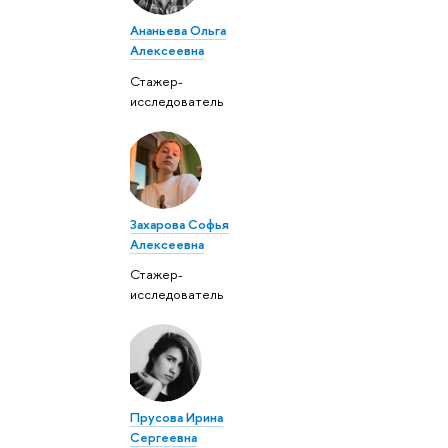
Ананьева Ольга
Алексеевна
Стажер-
исследователь
Захарова Софья
Алексеевна
Стажер-
исследователь
Прусова Ирина
Сергеевна