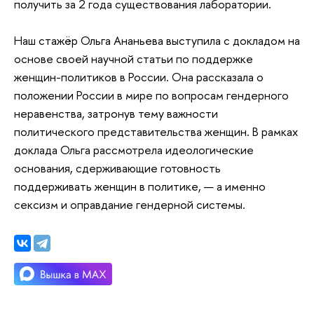
получить за 2 года существования лаборатории.
Наш стажёр Ольга Ананьева выступила с докладом на
основе своей научной статьи по поддержке
женщин-политиков в России. Она рассказала о
положении России в мире по вопросам гендерного
неравенства, затронув тему важности
политического представительства женщин. В рамках
доклада Ольга рассмотрела идеологические
основания, сдерживающие готовность
поддерживать женщин в политике, — а именно
сексизм и оправдание гендерной системы.