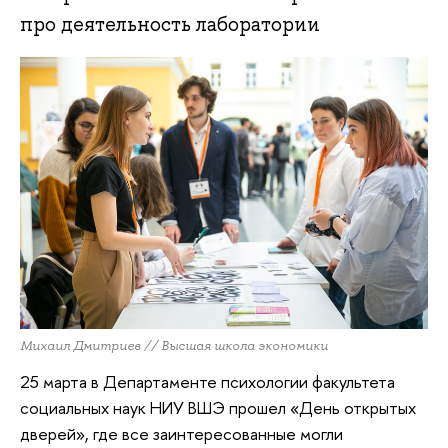
про деятельность лаборатории
Михаил Дмитриев // Высшая школа экономики
25 марта в Департаменте психологии факультета
социальных наук НИУ ВШЭ прошел «День открытых
дверей», где все заинтересованные могли