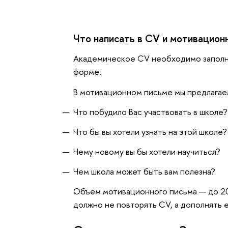
Что написать в CV и мотивацион
Академическое CV необходимо заполни
форме.
В мотивационном письме мы предлагае
Что побудило Вас участвовать в школе?
Что бы вы хотели узнать на этой школе?
Чему новому вы бы хотели научиться?
Чем школа может быть вам полезна?
Объем мотивационного письма — до 20
должно не повторять CV, а дополнять е