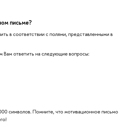
ном письме?
ть в соответствии с полями, представленными в
м Вам ответить на следующие вопросы:
00 символов. Помните, что мотивационное письмо
го!