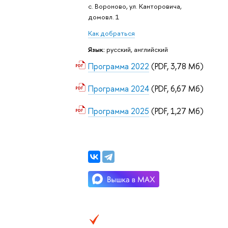
с. Вороново, ул. Канторовича,
домовл. 1
Как добраться
Язык:
русский, английский
Программа 2022
(PDF, 3,78 Мб)
Программа 2024
(PDF, 6,67 Мб)
Программа 2025
(PDF, 1,27 Мб)