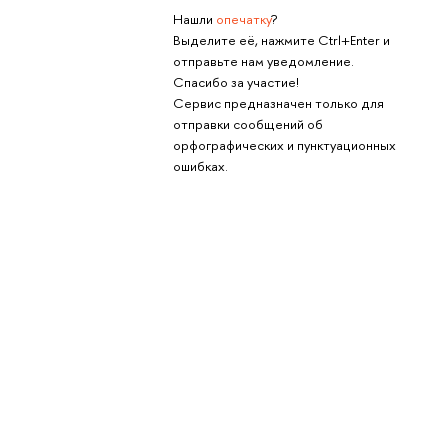
Нашли
опечатку
?
Выделите её, нажмите Ctrl+Enter и
отправьте нам уведомление.
Спасибо за участие!
Сервис предназначен только для
отправки сообщений об
орфографических и пунктуационных
ошибках.