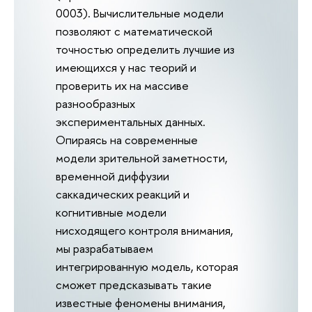
0003). Вычислительные модели
позволяют с математической
точностью определить лучшие из
имеющихся у нас теорий и
проверить их на массиве
разнообразных
экспериментальных данных.
Опираясь на современные
модели зрительной заметности,
временной диффузии
саккадических реакций и
когнитивные модели
нисходящего контроля внимания,
мы разрабатываем
интегрированную модель, которая
сможет предсказывать такие
известные феномены внимания,