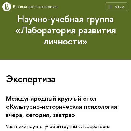
Высшая школа экономики
Меню
Научно-учебная группа
«Лаборатория развития
личности»
Экспертиза
Международный круглый стол
«Культурно-историческая психология:
вчера, сегодня, завтра»
Уастники научно-учебой группы «Лаборатория