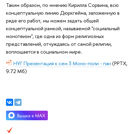
Таким образом, по мнению Кирилла Сорвина, всю
концептуальную линию Дюркгейма, заложенную в
ряде его работ, мы можем задать общей
концептуальной рамкой, называемой "социальный
монотеизм", где одна из форм религиозных
представлений, отчуждаясь от самой религии,
воплощается в социальном мире.
НУГ Презентация к сем 3 Моно-поли - пан
(PPTX,
9.72 Мб)