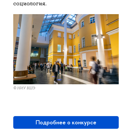
социология.
© НИУ ВШЭ
Подробнее о конкурсе