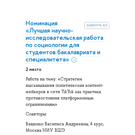
Номинация
развернуть все
«Лучшая научно-
исследовательская работа
по социологии для
студентов бакалавриата и
специалитета»
2 место
Работа на тему: «Стратегии
высказывания политических контент-
мейкеров в сети TikTok как практика
противостояния платформенным
ограничениям»
Соавторы:
Ващенко Василиса Андреевна, 4 курс,
Москва НИУ ВШЭ