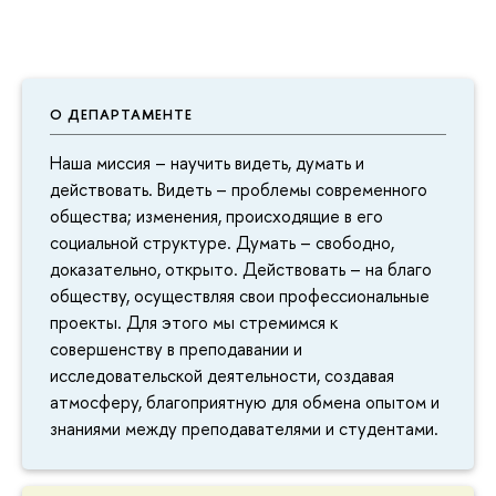
О ДЕПАРТАМЕНТЕ
Наша миссия – научить видеть, думать и
действовать. Видеть – проблемы современного
общества; изменения, происходящие в его
социальной структуре. Думать – свободно,
доказательно, открыто. Действовать – на благо
обществу, осуществляя свои профессиональные
проекты. Для этого мы стремимся к
совершенству в преподавании и
исследовательской деятельности, создавая
атмосферу, благоприятную для обмена опытом и
знаниями между преподавателями и студентами.