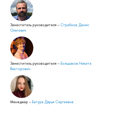
Заместитель руководителя
–
Стребков Денис
Олегович
Заместитель руководителя
–
Большаков Никита
Викторович
Менеджер
–
Батура Дарья Сергеевна