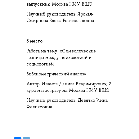
выпускник, Москва НИУ ВШЭ
Научный руководитель: Ярская-
Смирнова Елена Ростиславовна
3 место
Работа на тему: «Символические
границы между психологией и
социологией:
библиометрический анализ»
Автор: Иванов Данила Владимирович, 2
курс магистратуры, Москва НИУ ВШЭ
Научный руководитель: Девятко Инна
Феликсовна