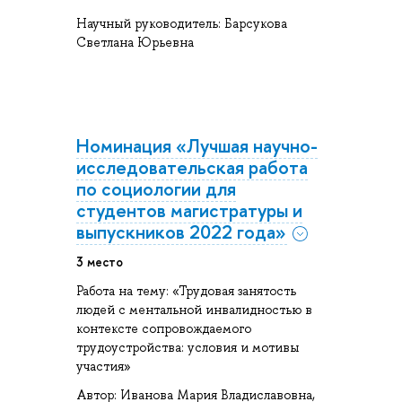
Научный руководитель: Барсукова
Светлана Юрьевна
Номинация «Лучшая научно-
исследовательская работа
по социологии для
студентов магистратуры и
выпускников 2022 года»
3 место
Работа на тему: «Трудовая занятость
людей с ментальной инвалидностью в
контексте сопровождаемого
трудоустройства: условия и мотивы
участия»
Автор: Иванова Мария Владиславовна,