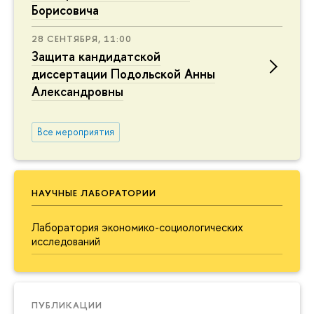
Борисовича
28 СЕНТЯБРЯ, 11:00
Защита кандидатской
диссертации Подольской Анны
Александровны
Все мероприятия
НАУЧНЫЕ ЛАБОРАТОРИИ
Лаборатория экономико-социологических
исследований
ПУБЛИКАЦИИ