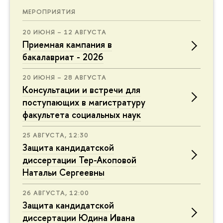
МЕРОПРИЯТИЯ
20 ИЮНЯ – 12 АВГУСТА
Приемная кампания в
бакалавриат - 2026
20 ИЮНЯ – 28 АВГУСТА
Консультации и встречи для
поступающих в магистратуру
факультета социальных наук
25 АВГУСТА, 12:30
Защита кандидатской
диссертации Тер-Акоповой
Натальи Сергеевны
26 АВГУСТА, 12:00
Защита кандидатской
диссертации Юдина Ивана