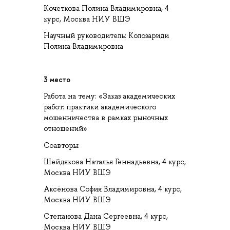
Кочеткова Полина Владимировна, 4
курс, Москва НИУ ВШЭ
Научный руководитель: Колозариди
Полина Владимировна
3 место
Работа на тему: «Заказ академических
работ: практики академического
мошенничества в рамках рыночных
отношений»
Соавторы:
Шейдякова Наталья Геннадьевна, 4 курс,
Москва НИУ ВШЭ
Аксёнова София Владимировна, 4 курс,
Москва НИУ ВШЭ
Степанова Дана Сергеевна, 4 курс,
Москва НИУ ВШЭ