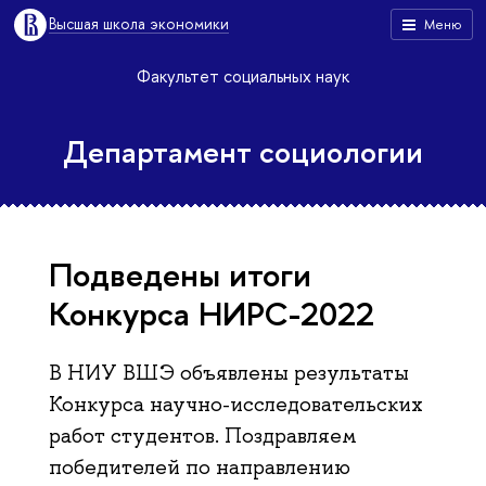
Высшая школа экономики
Меню
Факультет социальных наук
Департамент социологии
Подведены итоги
Конкурса НИРС-2022
В НИУ ВШЭ объявлены результаты
Конкурса научно-исследовательских
работ студентов. Поздравляем
победителей по направлению