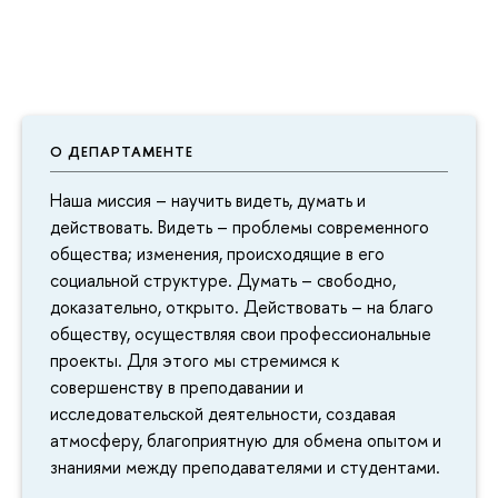
О ДЕПАРТАМЕНТЕ
Наша миссия – научить видеть, думать и
действовать. Видеть – проблемы современного
общества; изменения, происходящие в его
социальной структуре. Думать – свободно,
доказательно, открыто. Действовать – на благо
обществу, осуществляя свои профессиональные
проекты. Для этого мы стремимся к
совершенству в преподавании и
исследовательской деятельности, создавая
атмосферу, благоприятную для обмена опытом и
знаниями между преподавателями и студентами.