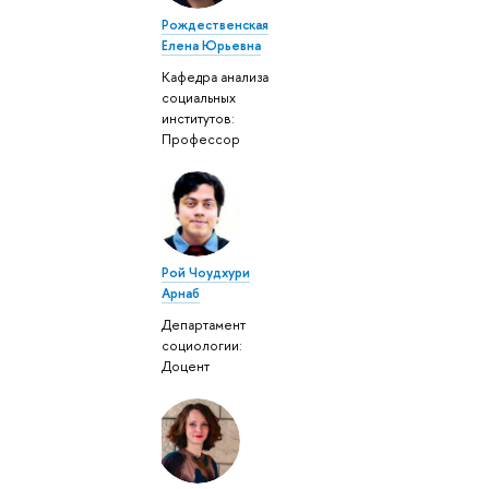
Рождественская
Елена Юрьевна
Кафедра анализа
социальных
институтов:
Профессор
Рой Чоудхури
Арнаб
Департамент
социологии:
Доцент