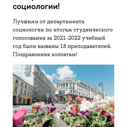
социологии!
Лучшими от департамента
социологии по итогам студенческого
голосования за 2021-2022 учебный
год были названы 18 преподавателей.
Поздравления коллегам!