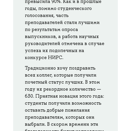
превысила 90%. Как и в прошлые
годы, помимо студенческого
голосования, часть
преподавателей стали лучшими
по результатам опроса
выпускников, а работа научных
руководителей отмечена в случае
успеха их подопечных на
конкурсе НИРС.
Традиционно хочу поздравить
всех коллег, которые получили
почетный статус лучших. В этом
году их рекордное количество —
630. Приятная новация этого года:
студенты получили возможность
оставить добрые пожелания
преподавателям, которых они
выбрали. В скором времени эти