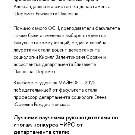
Александровна и ассистентка департамента
Шеремет Елизавета Павловна.
Помимо самого ФСН, преподаватели факультета
также были отмечены в выборе студентов
факультета коммуникаций, медиа и дизайна —
лауретами стали доцент департамента
социологии Кирилл Валентинович Сорвин и
ассистентка департамента Елизавета
Павловна Шеремет.
В выборе студентов МАЙНОР — 2022
победительницей от факультета стала
профессор департамента социологи Елена
Юрьевна Рождественская.
Лучшими научными руководителями по
итогам конкурса НИРС от
департамента стали: