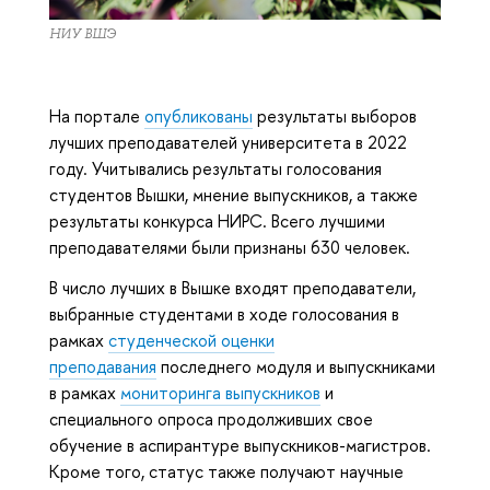
НИУ ВШЭ
На портале
опубликованы
результаты выборов
лучших преподавателей университета в 2022
году. Учитывались результаты голосования
студентов Вышки, мнение выпускников, а также
результаты конкурса НИРС. Всего лучшими
преподавателями были признаны 630 человек.
В число лучших в Вышке входят преподаватели,
выбранные студентами в ходе голосования в
рамках
студенческой оценки
преподавания
последнего модуля и выпускниками
в рамках
мониторинга выпускников
и
специального опроса продолживших свое
обучение в аспирантуре выпускников-магистров.
Кроме того, статус также получают научные