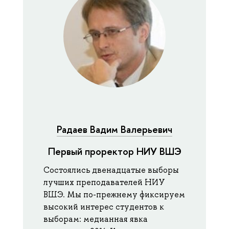
Радаев Вадим Валерьевич
Первый проректор НИУ ВШЭ
Состоялись двенадцатые выборы
лучших преподавателей НИУ
ВШЭ. Мы по-прежнему фиксируем
высокий интерес студентов к
выборам: медианная явка