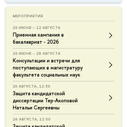
МЕРОПРИЯТИЯ
20 ИЮНЯ – 12 АВГУСТА
Приемная кампания в
бакалавриат - 2026
20 ИЮНЯ – 28 АВГУСТА
Консультации и встречи для
поступающих в магистратуру
факультета социальных наук
25 АВГУСТА, 12:30
Защита кандидатской
диссертации Тер-Акоповой
Натальи Сергеевны
26 АВГУСТА, 12:00
Защита кандидатской