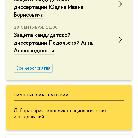
диссертации Юдина Ивана
Борисовича
28 СЕНТЯБРЯ, 11:00
Защита кандидатской
диссертации Подольской Анны
Александровны
Все мероприятия
НАУЧНЫЕ ЛАБОРАТОРИИ
Лаборатория экономико-социологических
исследований