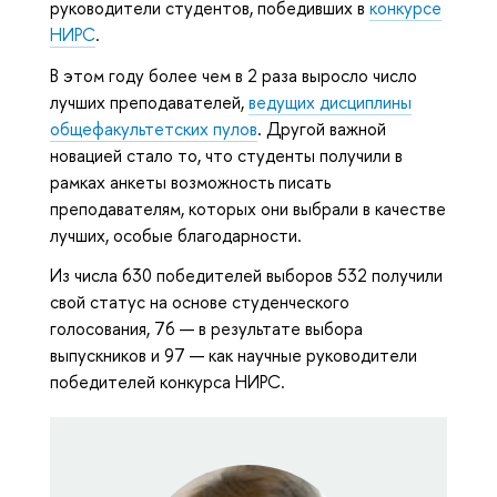
руководители студентов, победивших в
конкурсе
НИРС
.
В этом году более чем в 2 раза выросло число
лучших преподавателей,
ведущих дисциплины
общефакультетских пулов
. Другой важной
новацией стало то, что студенты получили в
рамках анкеты возможность писать
преподавателям, которых они выбрали в качестве
лучших, особые благодарности.
Из числа 630 победителей выборов 532 получили
свой статус на основе студенческого
голосования, 76 — в результате выбора
выпускников и 97 — как научные руководители
победителей конкурса НИРС.