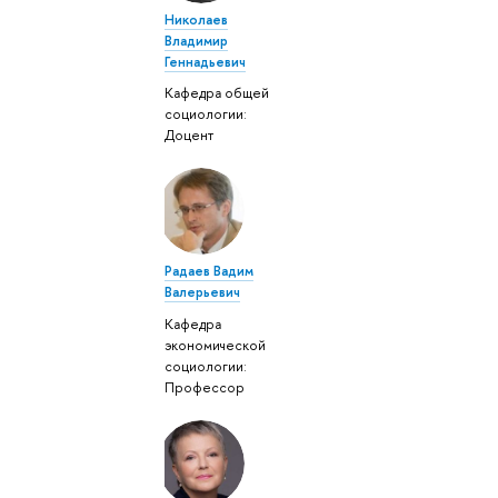
Николаев
Владимир
Геннадьевич
Кафедра общей
социологии:
Доцент
Радаев Вадим
Валерьевич
Кафедра
экономической
социологии:
Профессор