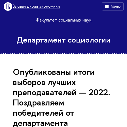
Высшая школа экономики
Меню
Факультет социальных наук
Департамент социологии
Опубликованы итоги
выборов лучших
преподавателей — 2022.
Поздравляем
победителей от
департамента