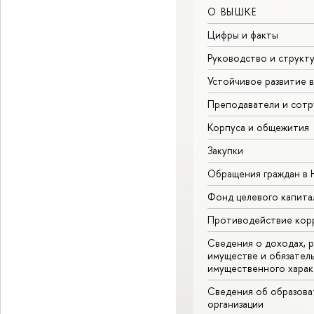
О ВЫШКЕ
Цифры и факты
Руководство и структ
Устойчивое развитие 
Преподаватели и сотр
Корпуса и общежития
Закупки
Обращения граждан в
Фонд целевого капита
Противодействие кор
Сведения о доходах, р
имуществе и обязател
имущественного харак
Сведения об образова
организации