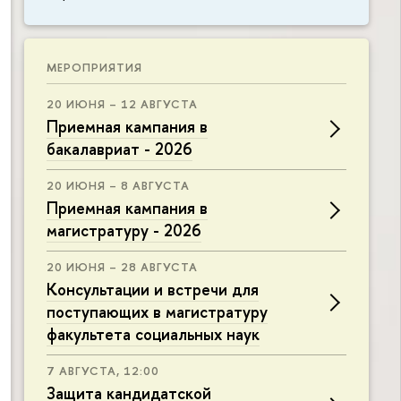
МЕРОПРИЯТИЯ
20 ИЮНЯ – 12 АВГУСТА
Приемная кампания в
бакалавриат - 2026
20 ИЮНЯ – 8 АВГУСТА
Приемная кампания в
магистратуру - 2026
20 ИЮНЯ – 28 АВГУСТА
Консультации и встречи для
поступающих в магистратуру
факультета социальных наук
7 АВГУСТА, 12:00
Защита кандидатской