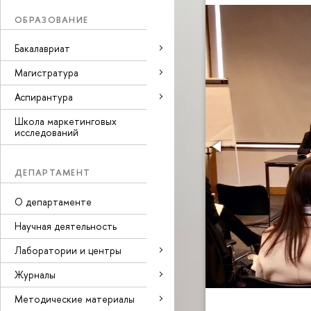
ОБРАЗОВАНИЕ
Бакалавриат
Магистратура
Аспирантура
Школа маркетинговых
исследований
ДЕПАРТАМЕНТ
О департаменте
Научная деятельность
Лаборатории и центры
Журналы
Методические материалы