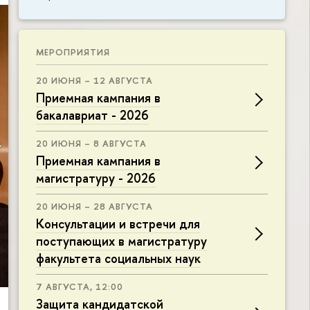
МЕРОПРИЯТИЯ
20 ИЮНЯ – 12 АВГУСТА
Приемная кампания в
бакалавриат - 2026
20 ИЮНЯ – 8 АВГУСТА
Приемная кампания в
магистратуру - 2026
20 ИЮНЯ – 28 АВГУСТА
Консультации и встречи для
поступающих в магистратуру
факультета социальных наук
7 АВГУСТА, 12:00
Защита кандидатской