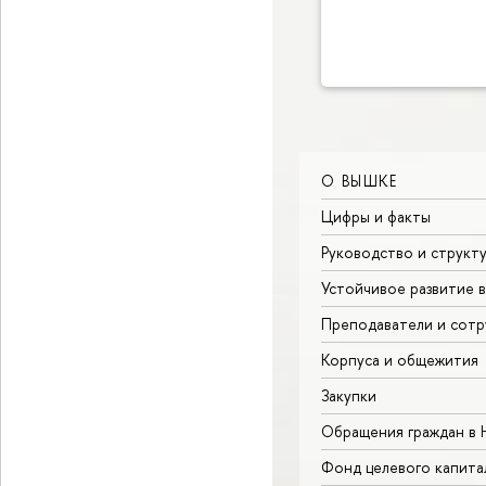
О ВЫШКЕ
Цифры и факты
Руководство и структ
Устойчивое развитие 
Преподаватели и сотр
Корпуса и общежития
Закупки
Обращения граждан в
Фонд целевого капита