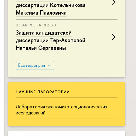
диссертации Котельникова
Максима Павловича
25 АВГУСТА, 12:30
Защита кандидатской
диссертации Тер-Акоповой
Натальи Сергеевны
Все мероприятия
НАУЧНЫЕ ЛАБОРАТОРИИ
Лаборатория экономико-социологических
исследований