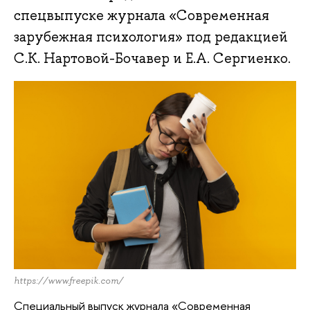
спецвыпуске журнала «Современная
зарубежная психология» под редакцией
С.К. Нартовой-Бочавер и Е.А. Сергиенко.
https://www.freepik.com/
Специальный выпуск журнала «Современная