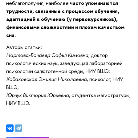
неблагополучия, наиболее
часто упоминаются
трудности, связанные с процессом обучения,
адаптацией к обучению (у первокурсников),
финансовыми сложностями и плохим качеством
сна.
Авторы статьи:
Нартова-Бочавер Софья Кимовна
, доктор
психологических наук, заведующая лабораторией
психологии салютогенной среды, НИУ ВШЭ;
Ходаковская Эмилия Николаевна
, психолог, НИУ
ВШЭ;
Юрчук Виктория Юрьевна
, студентка магистратуры,
НИУ ВШЭ.