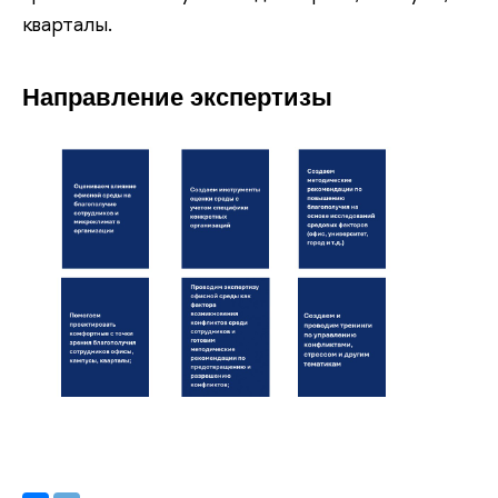
кварталы.
Направление экспертизы