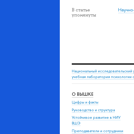
Научно
статье
упомянуты
Национальный исследовательский 
учебная лаборатория психологии 
О ВЫШКЕ
Цифры и факты
Руководство и структура
Устойчивое развитие в НИУ
ШЭ
Преподаватели и сотрудники