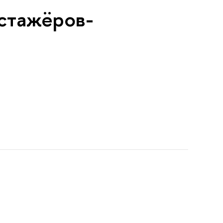
 стажёров-