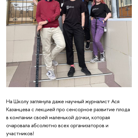
На Школу заглянула даже научный журналист Ася
Казанцева с лекцией про сенсорное развитие плода
в компании своей маленькой дочки, которая
очаровала абсолютно всех организаторов и
участников!