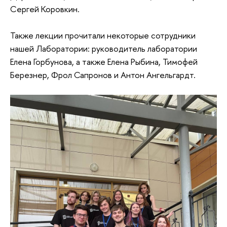
Сергей Коровкин.
Также лекции прочитали некоторые сотрудники
нашей Лаборатории: руководитель лаборатории
Елена Горбунова, а также Елена Рыбина, Тимофей
Березнер, Фрол Сапронов и Антон Ангельгардт.