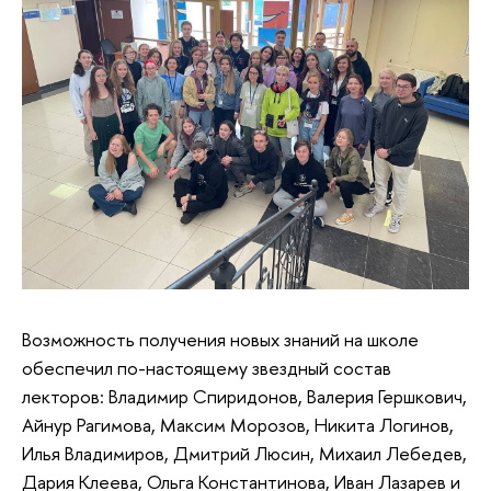
Возможность получения новых знаний на школе
обеспечил по-настоящему звездный состав
лекторов: Владимир Спиридонов, Валерия Гершкович,
Айнур Рагимова, Максим Морозов, Никита Логинов,
Илья Владимиров, Дмитрий Люсин, Михаил Лебедев,
Дария Клеева, Ольга Константинова, Иван Лазарев и