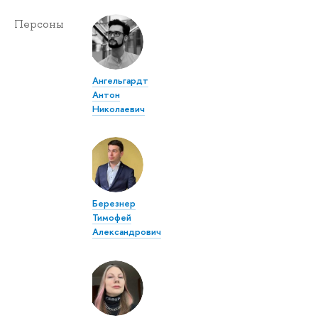
Персоны
Ангельгардт
Антон
Николаевич
Березнер
Тимофей
Александрович