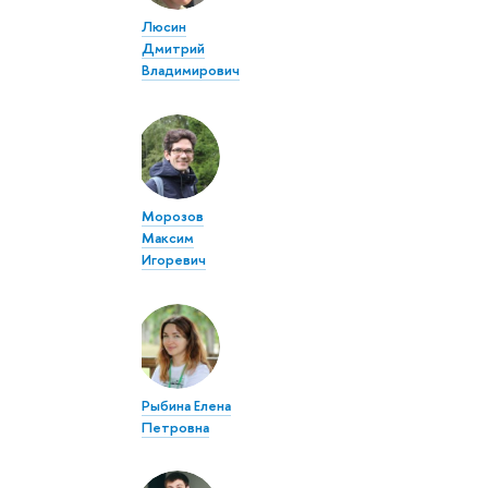
Люсин
Дмитрий
Владимирович
Морозов
Максим
Игоревич
Рыбина Елена
Петровна