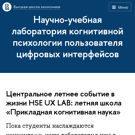
Высшая школа экономики
Меню
Научно-учебная
лаборатория когнитивной
психологии пользователя
цифровых интерфейсов
Центральное летнее событие в
жизни HSE UX LAB: летняя школа
«Прикладная когнитивная наука»
Пока студенты наслаждаются