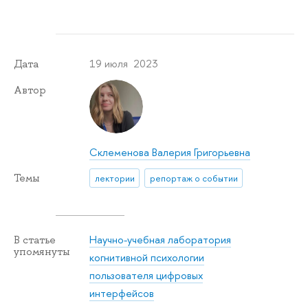
19 июля 2023
Дата
Автор
Склеменова Валерия Григорьевна
Темы
лектории
репортаж о событии
Научно-учебная лаборатория
В статье
упомянуты
когнитивной психологии
пользователя цифровых
интерфейсов