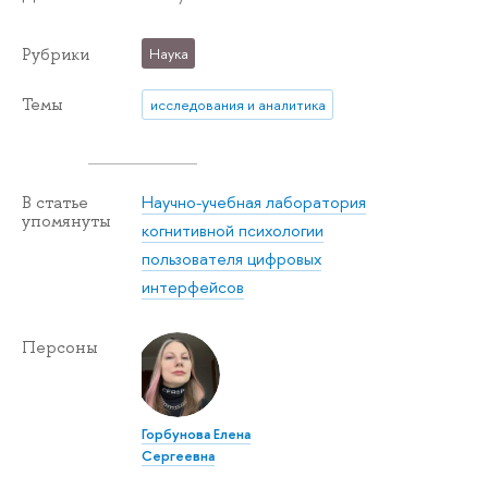
Рубрики
Наука
Темы
исследования и аналитика
Научно-учебная лаборатория
В статье
упомянуты
когнитивной психологии
пользователя цифровых
интерфейсов
Персоны
Горбунова Елена
Сергеевна