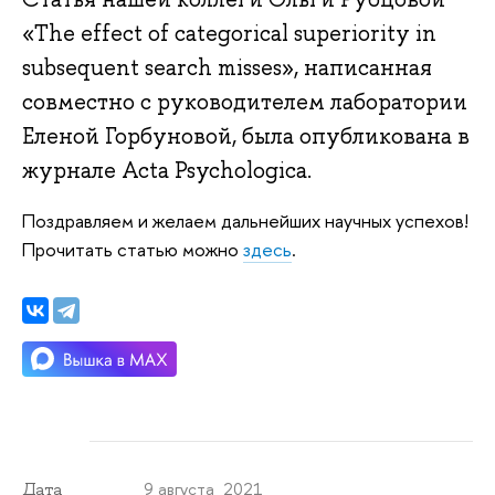
«The effect of categorical superiority in
subsequent search misses», написанная
совместно с руководителем лаборатории
Еленой Горбуновой, была опубликована в
журнале Acta Psychologica.
Поздравляем и желаем дальнейших научных успехов!
Прочитать статью можно
здесь
.
9 августа 2021
Дата