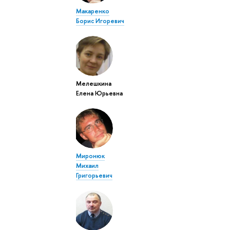
Макаренко
Борис Игоревич
Мелешкина
Елена Юрьевна
Миронюк
Михаил
Григорьевич