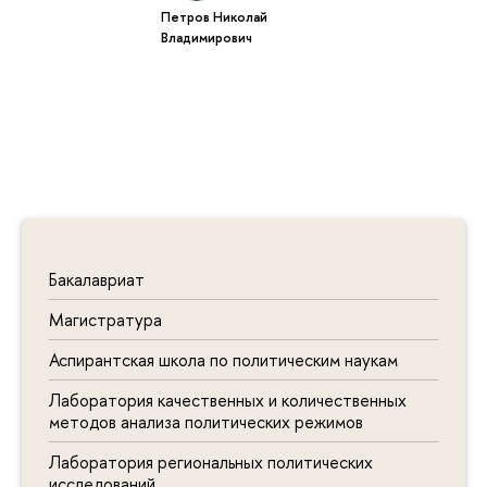
Петров Николай
Владимирович
Бакалавриат
Магистратура
Аспирантская школа по политическим наукам
Лаборатория качественных и количественных
методов анализа политических режимов
Лаборатория региональных политических
исследований