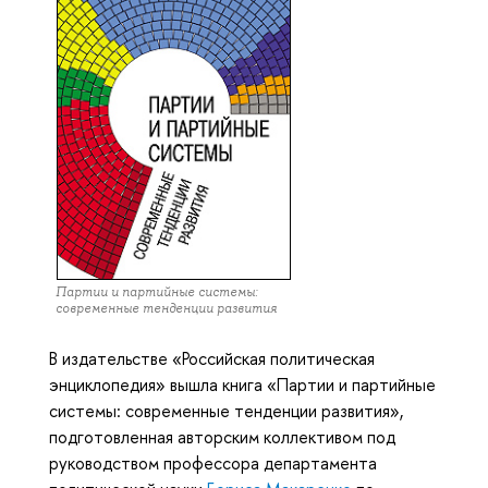
Партии и партийные системы:
современные тенденции развития
В издательстве «Российская политическая
энциклопедия» вышла книга «Партии и партийные
системы: современные тенденции развития»,
подготовленная авторским коллективом под
руководством профессора департамента