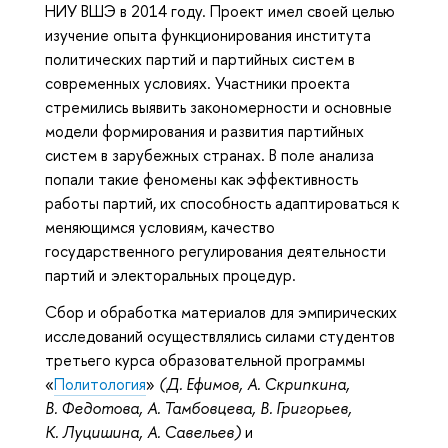
НИУ ВШЭ в 2014 году. Проект имел своей целью
изучение опыта функционирования института
политических партий и партийных систем в
современных условиях. Участники проекта
стремились выявить закономерности и основные
модели формирования и развития партийных
систем в зарубежных странах. В поле анализа
попали такие феномены как эффективность
работы партий, их способность адаптироваться к
меняющимся условиям, качество
государственного регулирования деятельности
партий и электоральных процедур.
Сбор и обработка материалов для эмпирических
исследований осуществлялись силами студентов
третьего курса образовательной программы
«
Политология
»
(Д. Ефимов, А. Скрипкина,
В. Федотова, А. Тамбовцева, В. Григорьев,
К. Луцишина, А. Савельев)
и