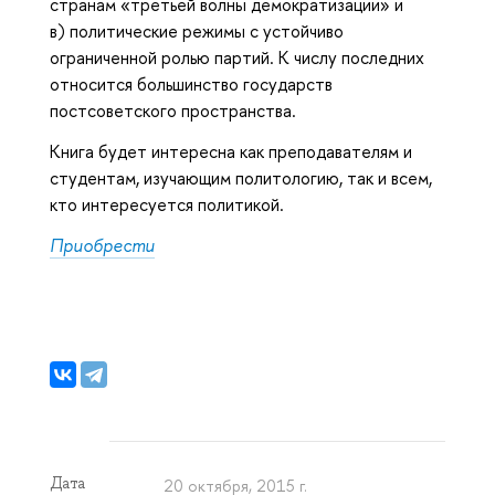
странам «третьей волны демократизации» и
в) политические режимы с устойчиво
ограниченной ролью партий. К числу последних
относится большинство государств
постсоветского пространства.
Книга будет интересна как преподавателям и
студентам, изучающим политологию, так и всем,
кто интересуется политикой.
Приобрести
Дата
20 октября, 2015 г.