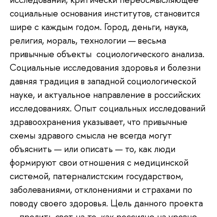
социальные основания институтов, становится
шире с каждым годом. Город, деньги, наука,
религия, мораль, технологии — весьма
привычные объекты социологического анализа.
Социальные исследования здоровья и болезни
давняя традиция в западной социологической
науке, и актуальное направление в российских
исследованиях. Опыт социальных исследований
здравоохранения указывает, что привычные
схемы здравого смысла не всегда могут
объяснить — или описать — то, как люди
формируют свои отношения с медицинской
системой, патерналистским государством,
заболеваниями, отклонениями и страхами по
поводу своего здоровья. Цель данного проекта
— пролить свет на то, как россияне на уровне