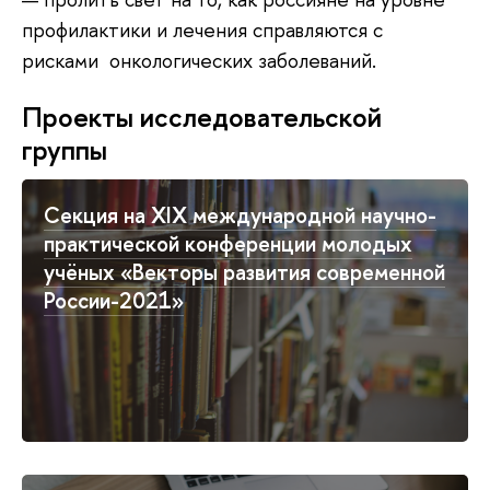
профилактики и лечения справляются с
рисками онкологических заболеваний.
Проекты исследовательской
группы
Секция на XIX международной научно-
практической конференции молодых
учёных «Векторы развития современной
России-2021»