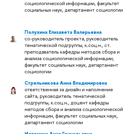
социологической информации, факультет
социальных наук, департамент социологии
Полухина Елизавета Валерьевна
со-руководитель проекта, руководитель
тематической подгруппы, к.соц.н., ст.
преподаватель кафедры методов сбора и
анализа социологической информации,
факультет социальных наук, департамент
социологии
Стрельникова Анна Владимировна
ответственная за дизайн и наполнение
сайта, руководитель тематической
подгруппы, к.соц.н., доцент кафедры
методов сбора и анализа социологической
информации, факультет социальных наук,
департамент социологии
Истомина Анна Геннадьевна