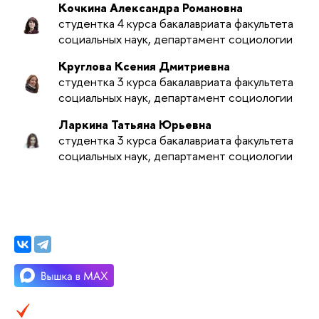
Кочкина Александра Романовна
студентка 4 курса бакалавриата факультета
социальных наук, департамент социологии
Круглова Ксения Дмитриевна
студентка 3 курса бакалавриата факультета
социальных наук, департамент социологии
Ларкина Татьяна Юрьевна
студентка 3 курса бакалавриата факультета
социальных наук, департамент социологии