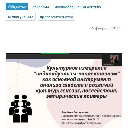
Общество
лектории
исследования и аналитика
взгляд ученого
просветительство
9 февраля 2024