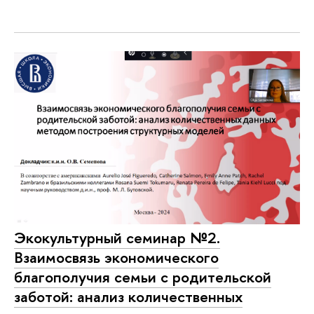
Экокультурный семинар №2.
Взаимосвязь экономического
благополучия семьи с родительской
заботой: анализ количественных