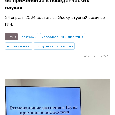
науках
24 апреля 2024 состоялся Экокультурный семинар
№4.
Наука
лектории
исследования и аналитика
взгляд ученого
экокультурный семинар
26 апреля 2024