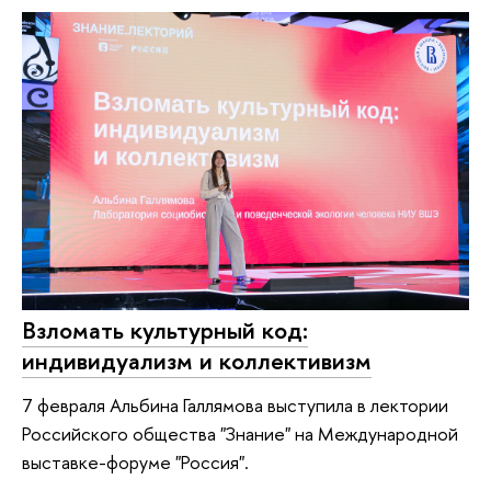
Взломать культурный код:
индивидуализм и коллективизм
7 февраля Альбина Галлямова выступила в лектории
Российского общества "Знание" на Международной
выставке-форуме "Россия".