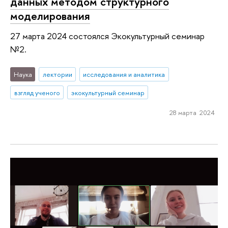
данных методом структурного
моделирования
27 марта 2024 состоялся Экокультурный семинар
№2.
Наука
лектории
исследования и аналитика
взгляд ученого
экокультурный семинар
28 марта 2024