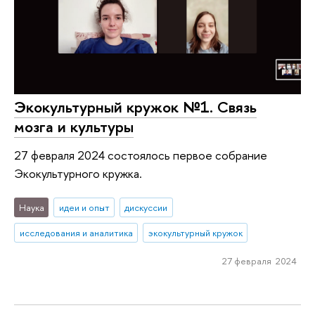
Экокультурный кружок №1. Связь
мозга и культуры
27 февраля 2024 состоялось первое собрание
Экокультурного кружка.
Наука
идеи и опыт
дискуссии
исследования и аналитика
экокультурный кружок
27 февраля 2024