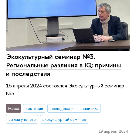
Экокультурный семинар №3.
Региональные различия в IQ: причины
и последствия
15 апреля 2024 состоялся Экокультурный семинар
№3.
Наука
лектории
исследования и аналитика
взгляд ученого
экокультурный семинар
19 апреля 2024