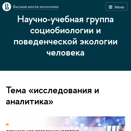
Высшая школа экономики
Меню
Научно-учебная группа
социобиологии и
поведенческой экологии
человека
Тема «исследования и
аналитика»