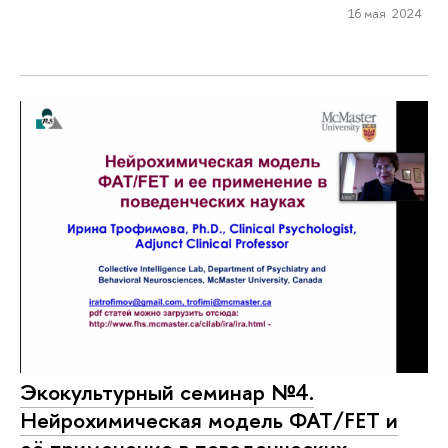
16 мая 2024
Экокультурный семинар №4.
Нейрохимическая модель ФАТ/FET и
её применение в поведенческих