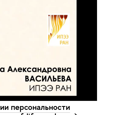
ии персональности