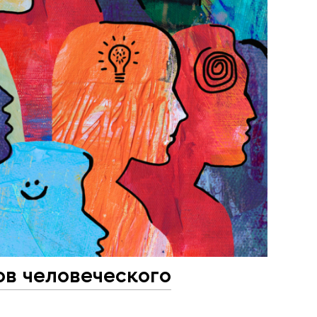
ов человеческого