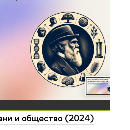
зни и общество (2024)