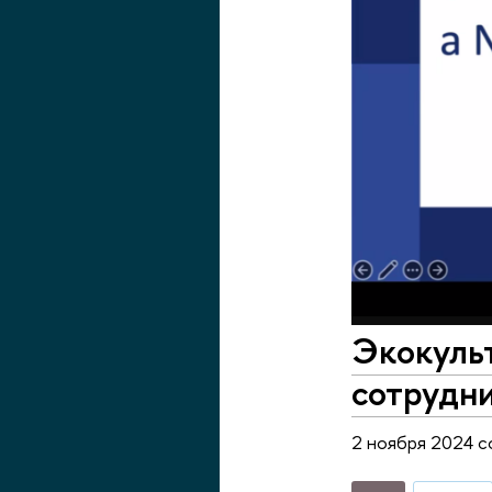
Экокуль
сотрудн
2 ноября 2024 