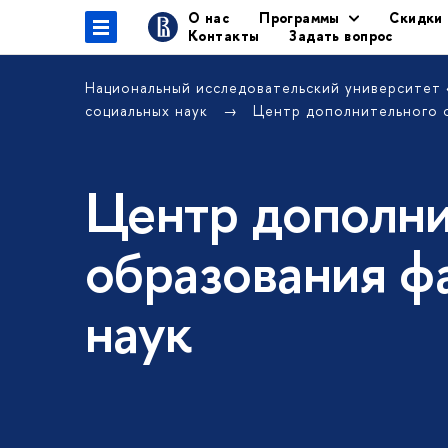
О нас
Программы
Скидки
Контакты
Задать вопрос
Национальный исследовательский университет
социальных наук
Центр дополнительного 
Центр дополни
образования ф
наук