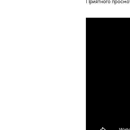
Приятного просмо