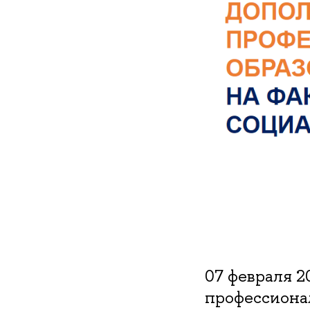
07 февраля 2
профессиона