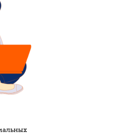
циальных