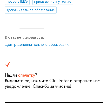
новое в ВШЭ
приглашение к участию
дополнительное образование
В статье упомянуты
Центр дополнительного образования
Нашли
опечатку
?
Выделите её, нажмите Ctrl+Enter и отправьте нам
уведомление. Спасибо за участие!