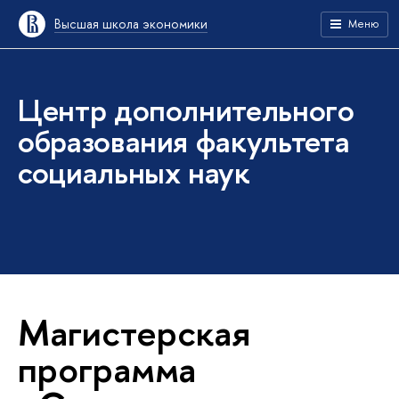
Высшая школа экономики
Меню
Центр дополнительного
образования факультета
социальных наук
Магистерская
программа