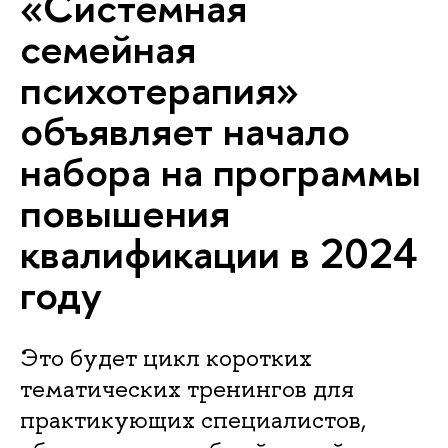
«Системная
семейная
психотерапия»
объявляет начало
набора на программы
повышения
квалификации в 2024
году
Это будет цикл коротких
тематических тренингов для
практикующих специалистов,