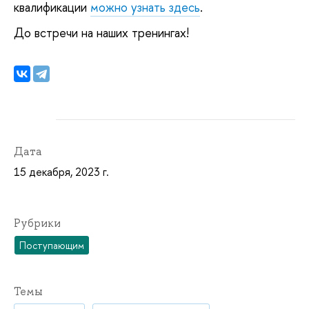
квалификации
можно узнать здесь
.
До встречи на наших тренингах!
Дата
15 декабря, 2023 г.
Рубрики
Поступающим
Темы