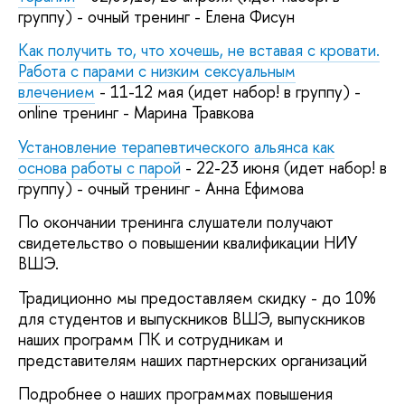
группу) - очный тренинг - Елена Фисун
Как получить то, что хочешь, не вставая с кровати.
Работа с парами с низким сексуальным
влечением
- 11-12 мая (идет набор! в группу) -
online тренинг - Марина Травкова
Установление терапевтического альянса как
основа работы с парой
- 22-23 июня (идет набор! в
группу) - очный тренинг - Анна Ефимова
По окончании тренинга слушатели получают
свидетельство о повышении квалификации НИУ
ВШЭ.
Традиционно мы предоставляем скидку - до 10%
для студентов и выпускников ВШЭ, выпускников
наших программ ПК и сотрудникам и
представителям наших партнерских организаций
Подробнее о наших программах повышения